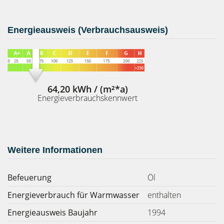
Energieausweis (Verbrauchsausweis)
64,20 kWh / (m²*a)
Energieverbrauchskennwert
Weitere Informationen
Befeuerung
Öl
Energieverbrauch für Warmwasser
enthalten
Energieausweis Baujahr
1994