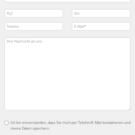
Ich bin einverstanden, dass Sie mich per Telefon/E-Mail kontaktieren und
meine Daten speichern.