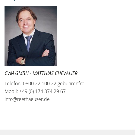
CVM GMBH - MATTHIAS CHEVALIER
Telefon: 0800 22 100 22 gebührenfrei
Mobil: +49 (0) 174 374 29 67
info@reethaeuser.de