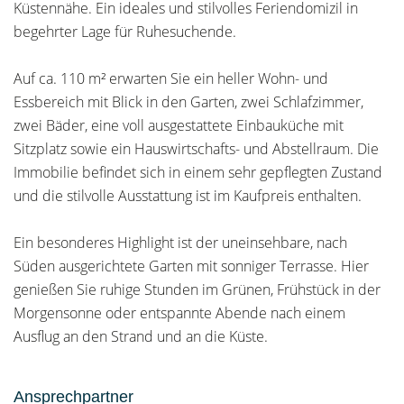
Küstennähe. Ein ideales und stilvolles Feriendomizil in
begehrter Lage für Ruhesuchende.
Auf ca. 110 m² erwarten Sie ein heller Wohn- und
Essbereich mit Blick in den Garten, zwei Schlafzimmer,
zwei Bäder, eine voll ausgestattete Einbauküche mit
Sitzplatz sowie ein Hauswirtschafts- und Abstellraum. Die
Immobilie befindet sich in einem sehr gepflegten Zustand
und die stilvolle Ausstattung ist im Kaufpreis enthalten.
Ein besonderes Highlight ist der uneinsehbare, nach
Süden ausgerichtete Garten mit sonniger Terrasse. Hier
genießen Sie ruhige Stunden im Grünen, Frühstück in der
Morgensonne oder entspannte Abende nach einem
Ausflug an den Strand und an die Küste.
Ansprechpartner