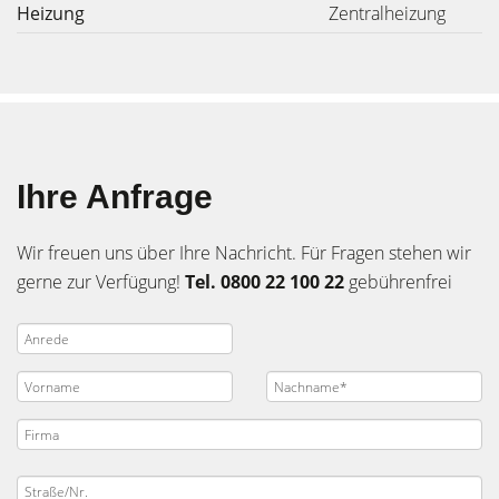
Heizung
Zentralheizung
Ihre Anfrage
Wir freuen uns über Ihre Nachricht. Für Fragen stehen wir
gerne zur Verfügung!
Tel. 0800 22 100 22
gebührenfrei