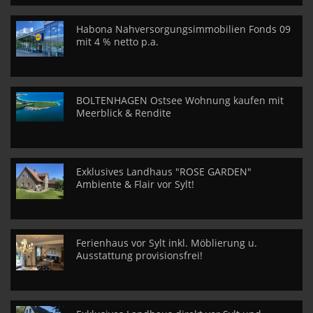
Habona Nahversorgungsimmobilien Fonds 09
mit 4 % netto p.a.
BOLTENHAGEN Ostsee Wohnung kaufen mit
Meerblick & Rendite
Exklusives Landhaus "ROSE GARDEN"
Ambiente & Flair vor Sylt!
Ferienhaus vor Sylt inkl. Möblierung u.
Ausstattung provisionsfrei!