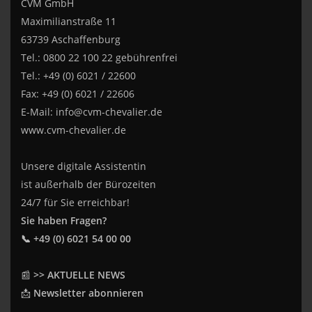
CVM GmbH
Maximilianstraße 11
63739 Aschaffenburg
Tel.: 0800 22 100 22 gebührenfrei
Tel.: +49 (0) 6021 / 22600
Fax: +49 (0) 6021 / 22606
E-Mail:
info@cvm-chevalier.de
www.cvm-chevalier.de
Unsere digitale Assistentin
ist außerhalb der Bürozeiten
24/7 für Sie erreichbar!
Sie haben Fragen?
📞 +49 (0) 6021 54 00 00
📰
>> AKTUELLE NEWS
📩
Newsletter abonnieren