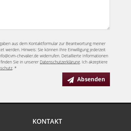
ngaben aus dem Kontaktformular zur Beantwortung meiner
et werden. Hinweis: Sie können Ihre Einwilligung jederzeit
info@cvm-chevalier.de widerrufen. Detaillierte Informationen
finden Sie in unserer
Datenschutzerklärung
. Ich akzeptiere
schutz
. *
Absenden
KONTAKT