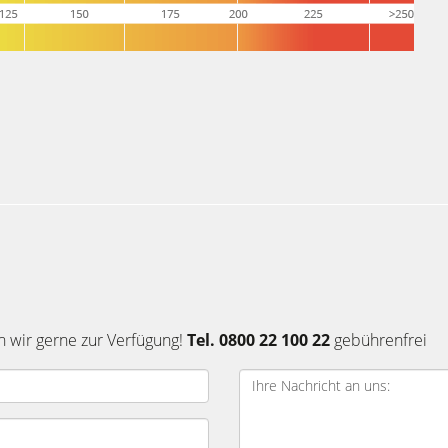
n wir gerne zur Verfügung!
Tel. 0800 22 100 22
gebührenfrei