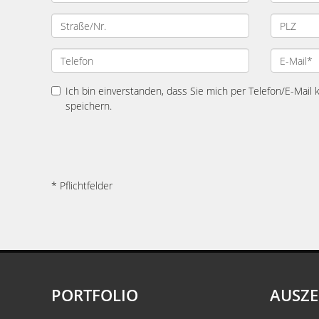
Ich bin einverstanden, dass Sie mich per Telefon/E-Mail
speichern.
* Pflichtfelder
PORTFOLIO
AUSZ