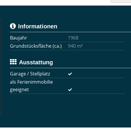
Informationen
Baujahr
1968
Grundstücksfläche (ca.)
940 m²
Ausstattung
Garage / Stellplatz
als Ferienimmobilie
geeignet