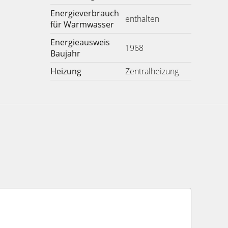
Energieverbrauch
enthalten
für Warmwasser
Energieausweis
1968
Baujahr
Heizung
Zentralheizung