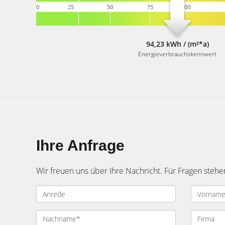
94,23 kWh / (m²*a)
Energieverbrauchskennwert
Ihre Anfrage
Wir freuen uns über Ihre Nachricht. Für Fragen stehe