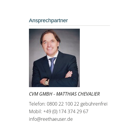
Ansprechpartner
CVM GMBH - MATTHIAS CHEVALIER
Telefon: 0800 22 100 22 gebührenfrei
Mobil: +49 (0) 174 374 29 67
info@reethaeuser.de