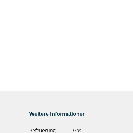
Weitere Informationen
Befeuerung
Gas