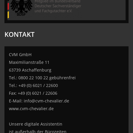
KONTAKT
CVM GmbH
Maximilianstraße 11
63739 Aschaffenburg
Tel.: 0800 22 100 22 gebührenfrei
Tel.: +49 (0) 6021 / 22600
Fax: +49 (0) 6021 / 22606
E-Mail:
info@cvm-chevalier.de
www.cvm-chevalier.de
Unsere digitale Assistentin
ist außerhalb der Bürozeiten