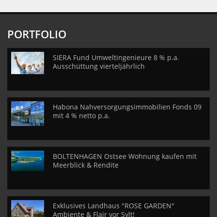
PORTFOLIO
SIERA Fund Umweltingenieure 8 % p.a.
Ausschüttung vierteljährlich
Habona Nahversorgungsimmobilien Fonds 09
mit 4 % netto p.a.
BOLTENHAGEN Ostsee Wohnung kaufen mit
Meerblick & Rendite
Exklusives Landhaus "ROSE GARDEN"
Ambiente & Flair vor Sylt!