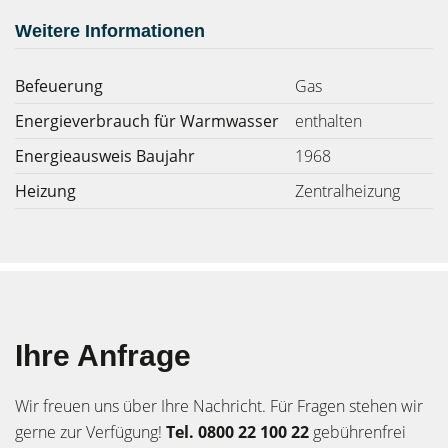
Weitere Informationen
Befeuerung
Gas
Energieverbrauch für Warmwasser
enthalten
Energieausweis Baujahr
1968
Heizung
Zentralheizung
Ihre Anfrage
Wir freuen uns über Ihre Nachricht. Für Fragen stehen wir
gerne zur Verfügung!
Tel. 0800 22 100 22
gebührenfrei