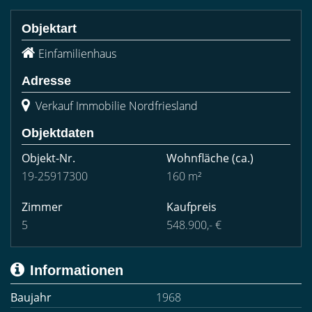
Objektart
Einfamilienhaus
Adresse
Verkauf Immobilie Nordfriesland
Objektdaten
Objekt-Nr.
Wohnfläche
(ca.)
19-25917300
160 m²
Zimmer
Kaufpreis
5
548.900,- €
Informationen
Baujahr
1968