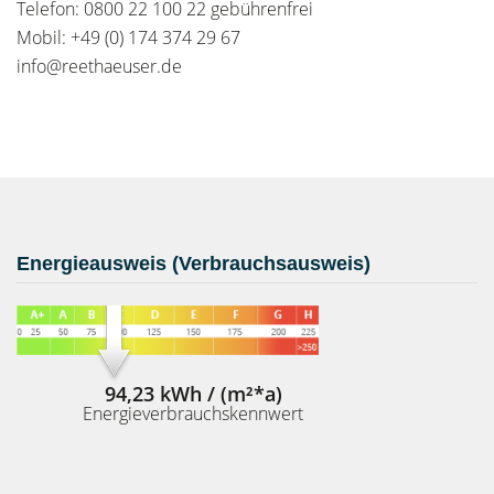
Telefon: 0800 22 100 22 gebührenfrei
Mobil: +49 (0) 174 374 29 67
info@reethaeuser.de
Energieausweis (Verbrauchsausweis)
94,23 kWh / (m²*a)
Energieverbrauchskennwert