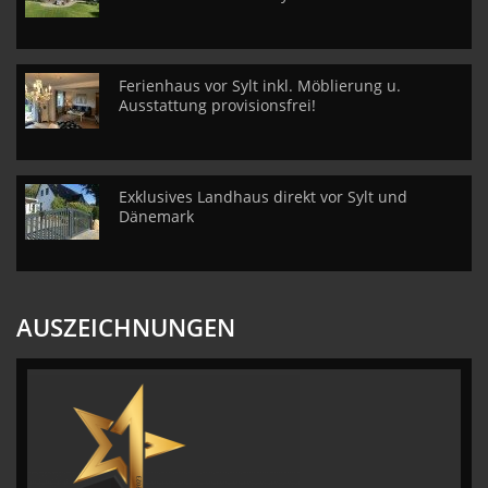
Ferienhaus vor Sylt inkl. Möblierung u.
Ausstattung provisionsfrei!
Exklusives Landhaus direkt vor Sylt und
Dänemark
AUSZEICHNUNGEN