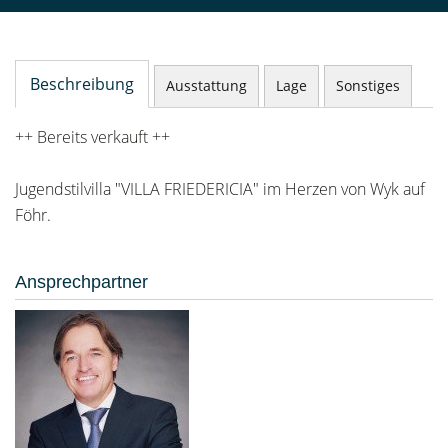
Beschreibung
Ausstattung
Lage
Sonstiges
++ Bereits verkauft ++
Jugendstilvilla "VILLA FRIEDERICIA" im Herzen von Wyk auf
Föhr.
Ansprechpartner