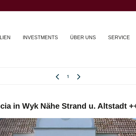
LIEN
INVESTMENTS
ÜBER UNS
SERVICE
1
ricia in Wyk Nähe Strand u. Altstadt +