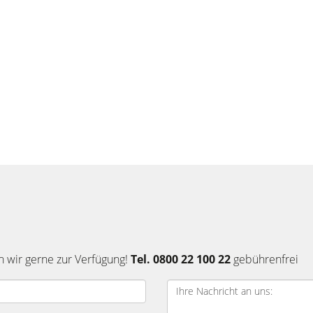
n wir gerne zur Verfügung!
Tel. 0800 22 100 22
gebührenfrei