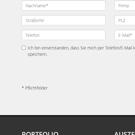
Ich bin einverstanden, dass Sie mich per Telefon/E-Mail
speichern.
* Pflichtfelder
PORTFOLIO
AUSZ