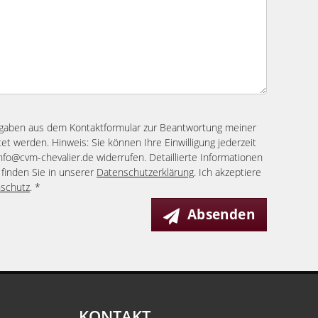
ngaben aus dem Kontaktformular zur Beantwortung meiner
et werden. Hinweis: Sie können Ihre Einwilligung jederzeit
info@cvm-chevalier.de widerrufen. Detaillierte Informationen
finden Sie in unserer
Datenschutzerklärung
. Ich akzeptiere
schutz
. *
Absenden
KONTAKT