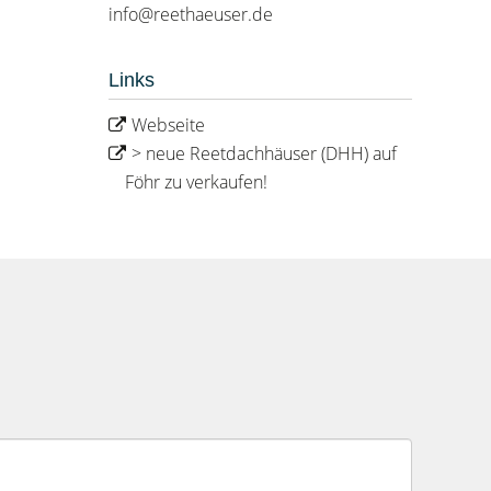
info@reethaeuser.de
Links
Webseite
> neue Reetdachhäuser (DHH) auf
Föhr zu verkaufen!