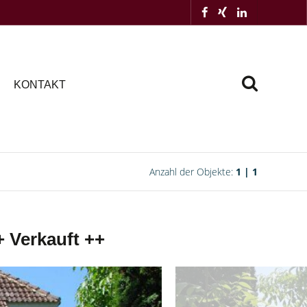
KONTAKT
Anzahl der Objekte:
1 | 1
+ Verkauft ++