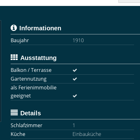
Informationen
Baujahr
1910
Ausstattung
Balkon / Terrasse
Gartennutzung
als Ferienimmobilie
geeignet
Details
Schlafzimmer
1
Küche
Einbauküche