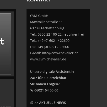
CVM GmbH
Maximilianstraße 11
63739 Aschaffenburg
Tel.: 0800 22 100 22 gebührenfrei
Tel.: +49 (0) 6021 / 22600
Fax: +49 (0) 6021 / 22606
E-Mail:
info@cvm-chevalier.de
www.cvm-chevalier.de
Unsere digitale Assistentin
24/7 für Sie erreichbar!
Sie haben Fragen?
📞 06021 54 00 00
📰
>> AKTUELLE NEWS