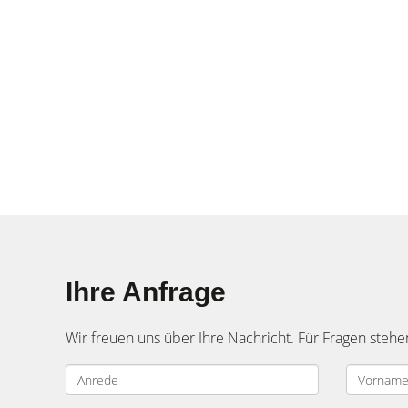
Ihre Anfrage
Wir freuen uns über Ihre Nachricht. Für Fragen stehe