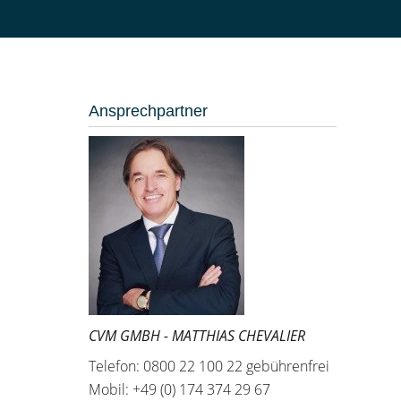
Ansprechpartner
CVM GMBH - MATTHIAS CHEVALIER
Telefon: 0800 22 100 22 gebührenfrei
Mobil: +49 (0) 174 374 29 67