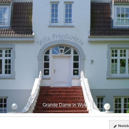
Grande Dame in Wyk
Notizbl