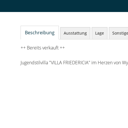
Beschreibung
Ausstattung
Lage
Sonstig
++ Bereits verkauft ++
Jugendstilvilla "VILLA FRIEDERICIA" im Herzen von Wy