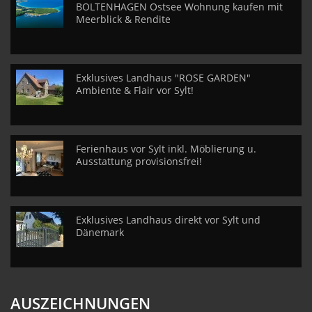
BOLTENHAGEN Ostsee Wohnung kaufen mit
Meerblick & Rendite
Exklusives Landhaus "ROSE GARDEN"
Ambiente & Flair vor Sylt!
Ferienhaus vor Sylt inkl. Möblierung u.
Ausstattung provisionsfrei!
Exklusives Landhaus direkt vor Sylt und
Dänemark
AUSZEICHNUNGEN