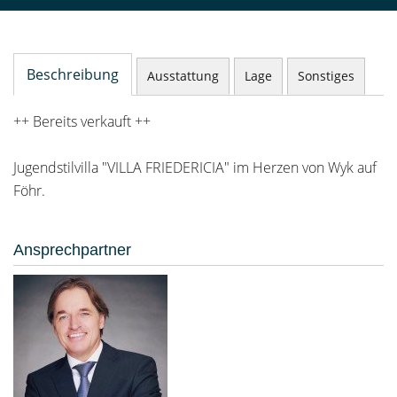
Beschreibung
Ausstattung
Lage
Sonstiges
++ Bereits verkauft ++
Jugendstilvilla "VILLA FRIEDERICIA" im Herzen von Wyk auf
Föhr.
Ansprechpartner