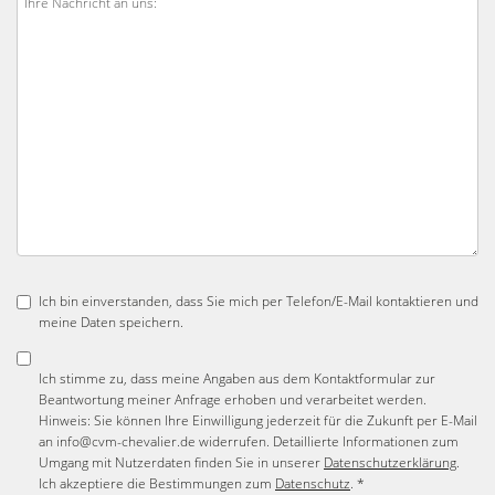
Ich bin einverstanden, dass Sie mich per Telefon/E-Mail kontaktieren und
meine Daten speichern.
Ich stimme zu, dass meine Angaben aus dem Kontaktformular zur
Beantwortung meiner Anfrage erhoben und verarbeitet werden.
Hinweis: Sie können Ihre Einwilligung jederzeit für die Zukunft per E-Mail
an info@cvm-chevalier.de widerrufen. Detaillierte Informationen zum
Umgang mit Nutzerdaten finden Sie in unserer
Datenschutzerklärung
.
Ich akzeptiere die Bestimmungen zum
Datenschutz
. *