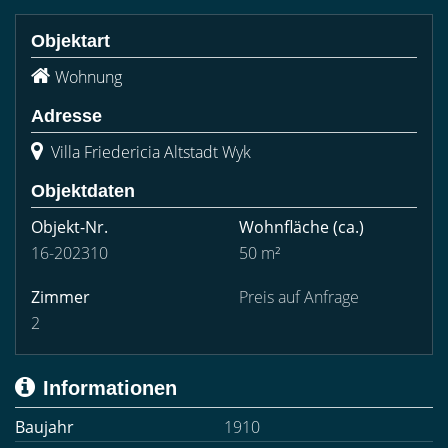
Objektart
Wohnung
Adresse
Villa Friedericia Altstadt Wyk
Objektdaten
Objekt-Nr.
Wohnfläche
(ca.)
16-202310
50 m²
Zimmer
Preis auf Anfrage
2
Informationen
Baujahr
1910