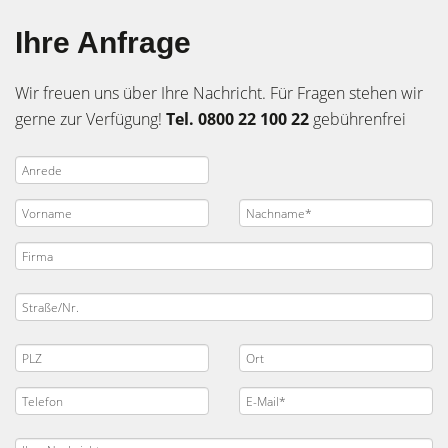
Ihre Anfrage
Wir freuen uns über Ihre Nachricht. Für Fragen stehen wir
gerne zur Verfügung!
Tel. 0800 22 100 22
gebührenfrei