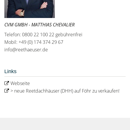
CVM GMBH - MATTHIAS CHEVALIER
Telefon: 0800 22 100 22 gebührenfrei
Mobil: +49 (0) 174 374 29 67
info@reethaeuser.de
Links
Webseite
> neue Reetdachhäuser (DHH) auf Föhr zu verkaufen!