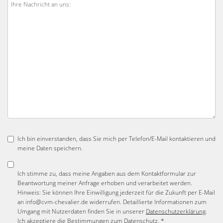
Ich bin einverstanden, dass Sie mich per Telefon/E-Mail kontaktieren und
meine Daten speichern.
Ich stimme zu, dass meine Angaben aus dem Kontaktformular zur
Beantwortung meiner Anfrage erhoben und verarbeitet werden.
Hinweis: Sie können Ihre Einwilligung jederzeit für die Zukunft per E-Mail
an info@cvm-chevalier.de widerrufen. Detaillierte Informationen zum
Umgang mit Nutzerdaten finden Sie in unserer
Datenschutzerklärung
.
Ich akzeptiere die Bestimmungen zum
Datenschutz
. *