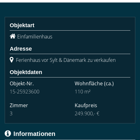
Objektart
Einfamilienhaus
Adresse
Ferienhaus vor Sylt & Dänemark zu verkaufen
Objektdaten
Objekt-Nr.
Wohnfläche
(ca.)
15-25923600
110 m²
Zimmer
Kaufpreis
3
249.900,- €
Informationen