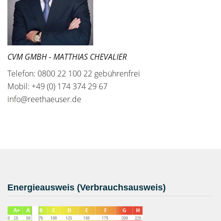
CVM GMBH - MATTHIAS CHEVALIER
Telefon: 0800 22 100 22 gebührenfrei
Mobil: +49 (0) 174 374 29 67
info@reethaeuser.de
Energieausweis (Verbrauchsausweis)