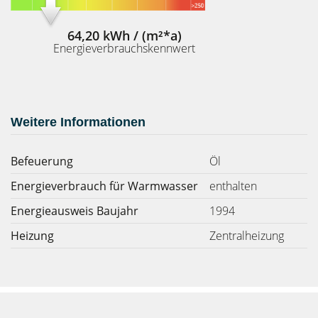
64,20 kWh / (m²*a)
Energieverbrauchskennwert
Weitere Informationen
Befeuerung
Öl
Energieverbrauch für Warmwasser
enthalten
Energieausweis Baujahr
1994
Heizung
Zentralheizung