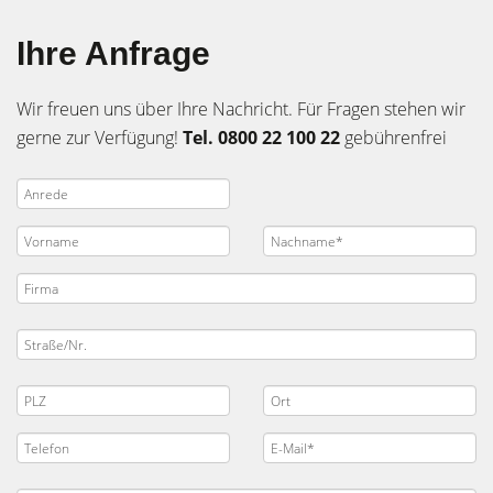
Ihre Anfrage
Wir freuen uns über Ihre Nachricht. Für Fragen stehen wir
gerne zur Verfügung!
Tel. 0800 22 100 22
gebührenfrei