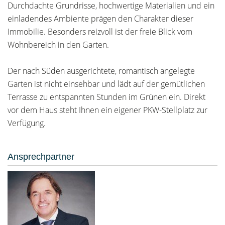
Durchdachte Grundrisse, hochwertige Materialien und ein
einladendes Ambiente prägen den Charakter dieser
Immobilie. Besonders reizvoll ist der freie Blick vom
Wohnbereich in den Garten.
Der nach Süden ausgerichtete, romantisch angelegte
Garten ist nicht einsehbar und lädt auf der gemütlichen
Terrasse zu entspannten Stunden im Grünen ein. Direkt
vor dem Haus steht Ihnen ein eigener PKW-Stellplatz zur
Verfügung.
Ansprechpartner