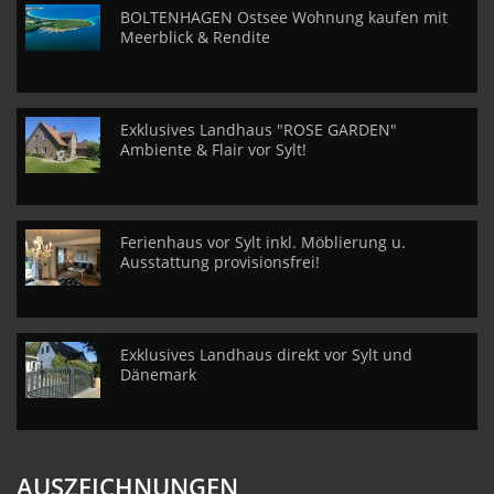
BOLTENHAGEN Ostsee Wohnung kaufen mit
Meerblick & Rendite
Exklusives Landhaus "ROSE GARDEN"
Ambiente & Flair vor Sylt!
Ferienhaus vor Sylt inkl. Möblierung u.
Ausstattung provisionsfrei!
Exklusives Landhaus direkt vor Sylt und
Dänemark
AUSZEICHNUNGEN