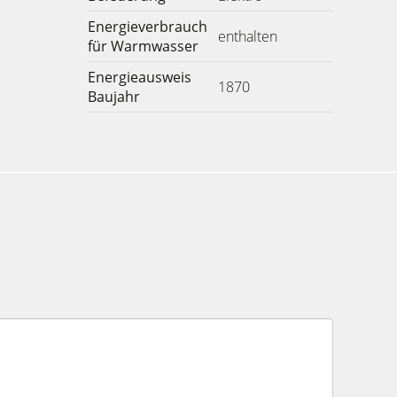
Energieverbrauch
enthalten
für Warmwasser
Energieausweis
1870
Baujahr