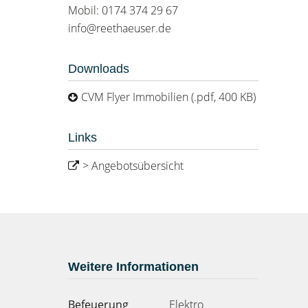
Mobil: 0174 374 29 67
info@reethaeuser.de
Downloads
CVM Flyer Immobilien (.pdf, 400 KB)
Links
> Angebotsübersicht
Weitere Informationen
Befeuerung
Elektro