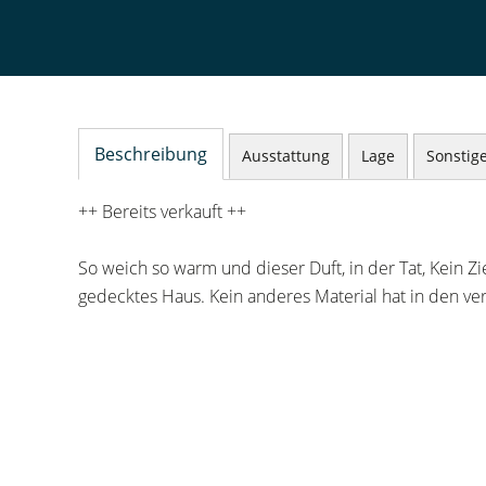
Beschreibung
Ausstattung
Lage
Sonstig
++ Bereits verkauft ++
So weich so warm und dieser Duft, in der Tat, Kein Z
gedecktes Haus. Kein anderes Material hat in den ve