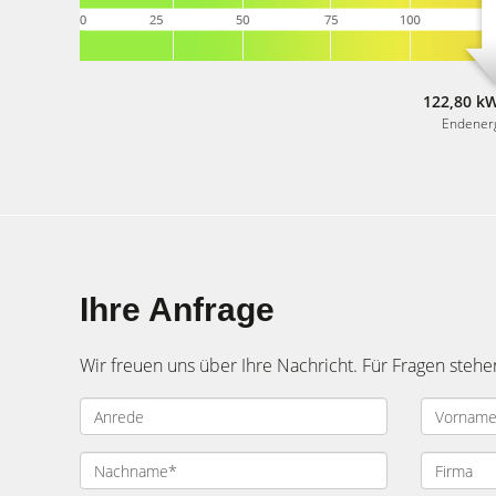
122,80 kW
Endener
Ihre Anfrage
Wir freuen uns über Ihre Nachricht. Für Fragen stehe