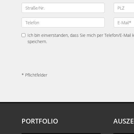
Ich bin einverstanden, dass Sie mich per Telefon/E-Mail
speichern.
* Pflichtfelder
PORTFOLIO
AUSZ