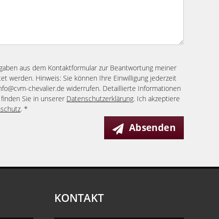
ngaben aus dem Kontaktformular zur Beantwortung meiner
et werden. Hinweis: Sie können Ihre Einwilligung jederzeit
info@cvm-chevalier.de widerrufen. Detaillierte Informationen
finden Sie in unserer
Datenschutzerklärung
. Ich akzeptiere
schutz
. *
Absenden
KONTAKT