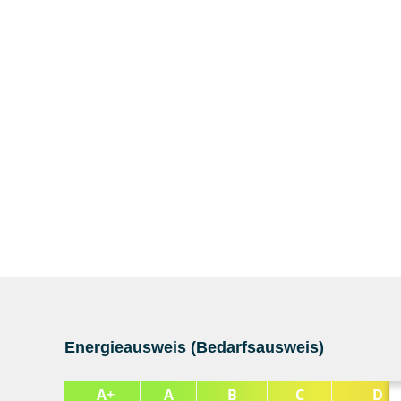
Energieausweis (Bedarfsausweis)