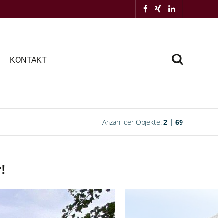
KONTAKT
Anzahl der Objekte:
2 | 69
!