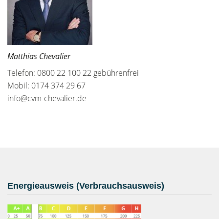
Matthias Chevalier
Telefon: 0800 22 100 22 gebührenfrei
Mobil: 0174 374 29 67
info@cvm-chevalier.de
Energieausweis (Verbrauchsausweis)