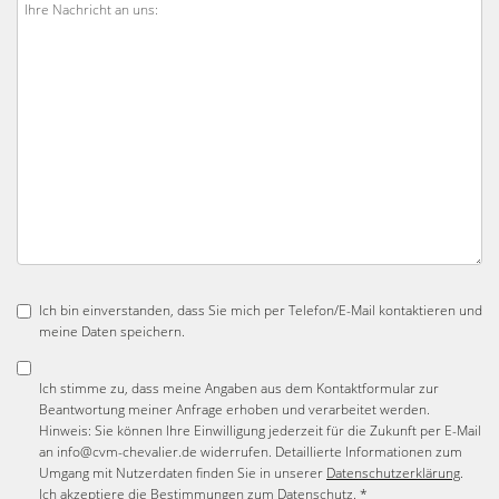
Ich bin einverstanden, dass Sie mich per Telefon/E-Mail kontaktieren und
meine Daten speichern.
Ich stimme zu, dass meine Angaben aus dem Kontaktformular zur
Beantwortung meiner Anfrage erhoben und verarbeitet werden.
Hinweis: Sie können Ihre Einwilligung jederzeit für die Zukunft per E-Mail
an info@cvm-chevalier.de widerrufen. Detaillierte Informationen zum
Umgang mit Nutzerdaten finden Sie in unserer
Datenschutzerklärung
.
Ich akzeptiere die Bestimmungen zum
Datenschutz
. *