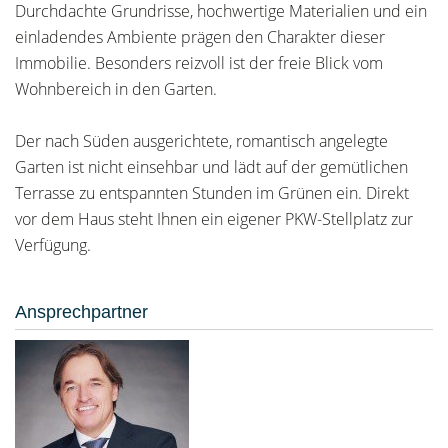
Durchdachte Grundrisse, hochwertige Materialien und ein
einladendes Ambiente prägen den Charakter dieser
Immobilie. Besonders reizvoll ist der freie Blick vom
Wohnbereich in den Garten.
Der nach Süden ausgerichtete, romantisch angelegte
Garten ist nicht einsehbar und lädt auf der gemütlichen
Terrasse zu entspannten Stunden im Grünen ein. Direkt
vor dem Haus steht Ihnen ein eigener PKW-Stellplatz zur
Verfügung.
Ansprechpartner