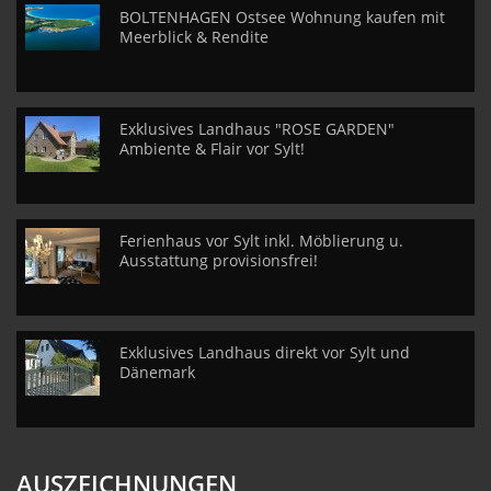
BOLTENHAGEN Ostsee Wohnung kaufen mit
Meerblick & Rendite
Exklusives Landhaus "ROSE GARDEN"
Ambiente & Flair vor Sylt!
Ferienhaus vor Sylt inkl. Möblierung u.
Ausstattung provisionsfrei!
Exklusives Landhaus direkt vor Sylt und
Dänemark
AUSZEICHNUNGEN