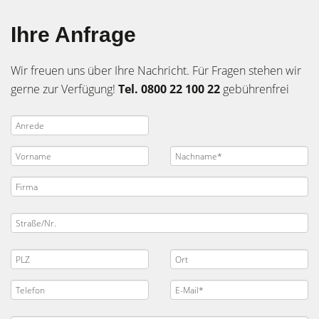
Ihre Anfrage
Wir freuen uns über Ihre Nachricht. Für Fragen stehen wir
gerne zur Verfügung!
Tel. 0800 22 100 22
gebührenfrei