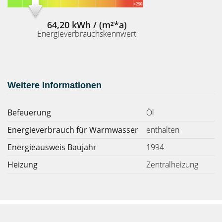
64,20 kWh / (m²*a)
Energieverbrauchskennwert
Weitere Informationen
Befeuerung
Öl
Energieverbrauch für Warmwasser
enthalten
Energieausweis Baujahr
1994
Heizung
Zentralheizung