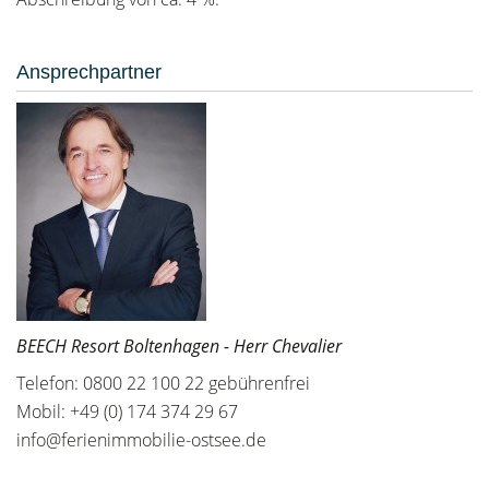
Ansprechpartner
BEECH Resort Boltenhagen - Herr Chevalier
Telefon: 0800 22 100 22 gebührenfrei
Mobil: +49 (0) 174 374 29 67
info@ferienimmobilie-ostsee.de