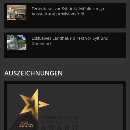
Ferienhaus vor Sylt inkl. Möblierung u.
Ausstattung provisionsfrei!
Exklusives Landhaus direkt vor Sylt und
Dänemark
AUSZEICHNUNGEN