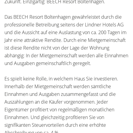
Zukunft. Einzigartig: BEECH Resort Boltenhagen.
Das BEECH Resort Boltenhagen gewährleistet durch die
professionelle Betreibung seitens der Lindner Hotels AG
und die Aussicht auf eine Auslastung von ca. 200 Tagen im
Jahr eine attraktive Rendite. Durch eine Mietgemeinschaft
ist diese Rendite nicht von der Lage der Wohnung
abhängig: In der Mietgemeinschaft werden alle Einnahmen
und Ausgaben gemeinschaftlich geregelt.
Es spielt keine Rolle, in welchem Haus Sie investieren.
Innerhalb der Mietgemeinschaft werden sämtliche
Einnahmen und Ausgaben zusammengefasst und die
Auszahlungen an die Käufer vorgenommen. Jeder
Eigentümer profitiert von regelmäßigen monatlichen
Einnahmen. Und gleichzeitig profitieren Sie von
signifikanten Steuervorteilen durch eine erhöhte
Abschreibung von ca. 4 %.