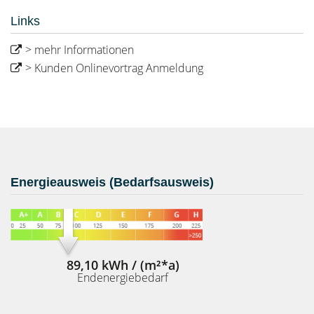
Links
> mehr Informationen
> Kunden Onlinevortrag Anmeldung
Energieausweis (Bedarfsausweis)
89,10 kWh / (m²*a)
Endenergiebedarf