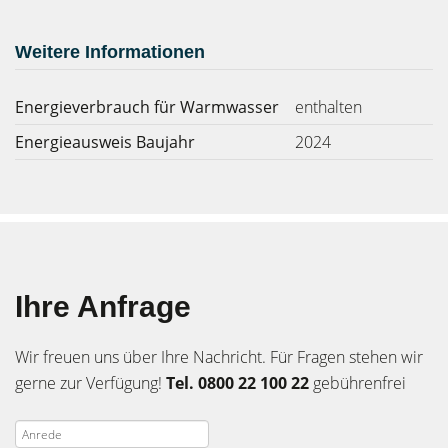
Weitere Informationen
Energieverbrauch für Warmwasser
enthalten
Energieausweis Baujahr
2024
Ihre Anfrage
Wir freuen uns über Ihre Nachricht. Für Fragen stehen wir
gerne zur Verfügung!
Tel. 0800 22 100 22
gebührenfrei