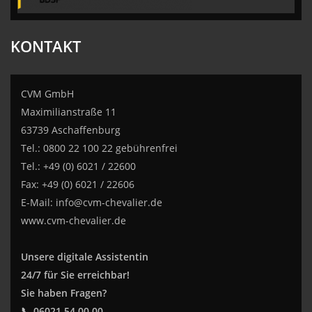
KONTAKT
CVM GmbH
Maximilianstraße 11
63739 Aschaffenburg
Tel.: 0800 22 100 22 gebührenfrei
Tel.: +49 (0) 6021 / 22600
Fax: +49 (0) 6021 / 22606
E-Mail:
info@cvm-chevalier.de
www.cvm-chevalier.de
Unsere digitale Assistentin
24/7 für Sie erreichbar!
Sie haben Fragen?
📞 06021 54 00 00