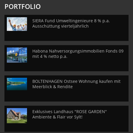
PORTFOLIO
SIERA Fund Umweltingenieure 8 % p.a.
Ausschüttung vierteljährlich
Habona Nahversorgungsimmobilien Fonds 09
mit 4 % netto p.a.
BOLTENHAGEN Ostsee Wohnung kaufen mit
Meerblick & Rendite
Exklusives Landhaus "ROSE GARDEN"
Ambiente & Flair vor Sylt!