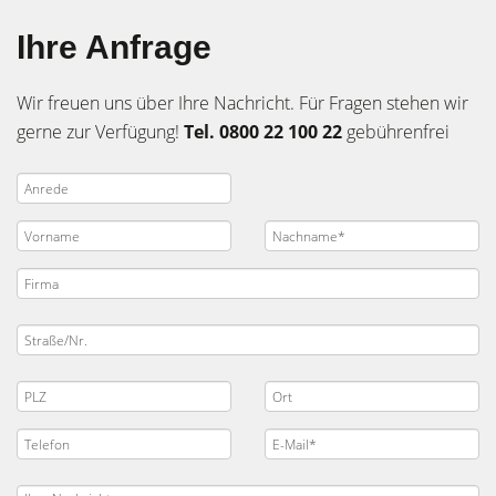
Ihre Anfrage
Wir freuen uns über Ihre Nachricht. Für Fragen stehen wir
gerne zur Verfügung!
Tel. 0800 22 100 22
gebührenfrei