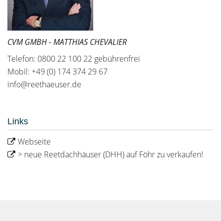
CVM GMBH - MATTHIAS CHEVALIER
Telefon: 0800 22 100 22 gebührenfrei
Mobil: +49 (0) 174 374 29 67
info@reethaeuser.de
Links
Webseite
> neue Reetdachhäuser (DHH) auf Föhr zu verkaufen!