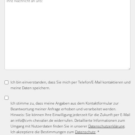
Ich bin einverstanden, dass Sie mich per Telefon/E-Mail kontaktieren und
meine Daten speichern.
Ich stimme zu, dass meine Angaben aus dem Kontaktformular zur
Beantwortung meiner Anfrage erhoben und verarbeitet werden.
Hinweis: Sie können Ihre Einwilligung jederzeit für die Zukunft per E-Mail
an info@cvm-chevalier.de widerrufen. Detaillierte Informationen zum
Umgang mit Nutzerdaten finden Sie in unserer
Datenschutzerklärung
.
Ich akzeptiere die Bestimmungen zum
Datenschutz
. *