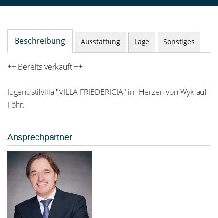
Beschreibung
Ausstattung
Lage
Sonstiges
++ Bereits verkauft ++
Jugendstilvilla "VILLA FRIEDERICIA" im Herzen von Wyk auf
Föhr.
Ansprechpartner