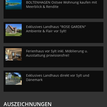
BOLTENHAGEN Ostsee Wohnung kaufen mit
Meerblick & Rendite
Exklusives Landhaus "ROSE GARDEN"
Ambiente & Flair vor Sylt!
Ferienhaus vor Sylt inkl. Möblierung u.
Ausstattung provisionsfrei!
Exklusives Landhaus direkt vor Sylt und
Dänemark
AUSZEICHNUNGEN