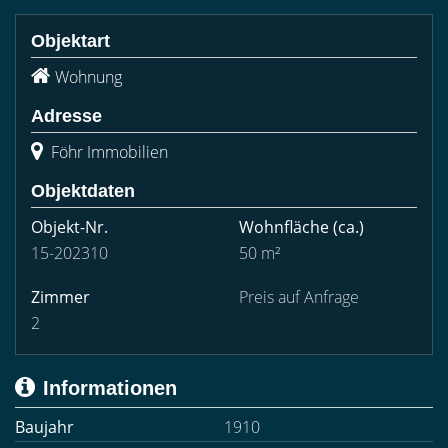
Objektart
Wohnung
Adresse
Föhr Immobilien
Objektdaten
Objekt-Nr.
Wohnfläche
(ca.)
15-202310
50 m²
Zimmer
Preis auf Anfrage
2
Informationen
Baujahr
1910