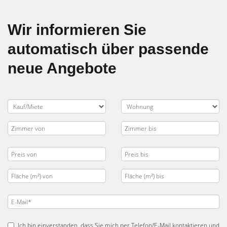
Wir informieren Sie
automatisch über passende
neue Angebote
Ich bin einverstanden, dass Sie mich per Telefon/E-Mail kontaktieren und