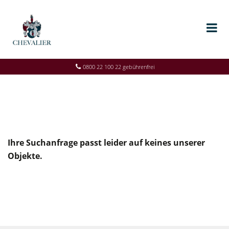
0800 22 100 22 gebührenfrei
Ihre Suchanfrage passt leider auf keines unserer
Objekte.