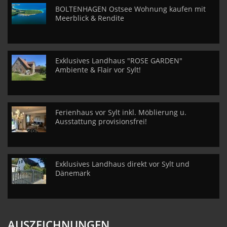
BOLTENHAGEN Ostsee Wohnung kaufen mit
Meerblick & Rendite
Exklusives Landhaus "ROSE GARDEN"
Ambiente & Flair vor Sylt!
Ferienhaus vor Sylt inkl. Möblierung u.
Ausstattung provisionsfrei!
Exklusives Landhaus direkt vor Sylt und
Dänemark
AUSZEICHNUNGEN