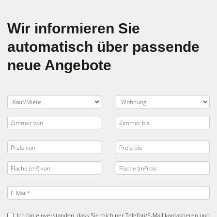
Wir informieren Sie
automatisch über passende
neue Angebote
Ich bin einverstanden, dass Sie mich per Telefon/E-Mail kontaktieren und