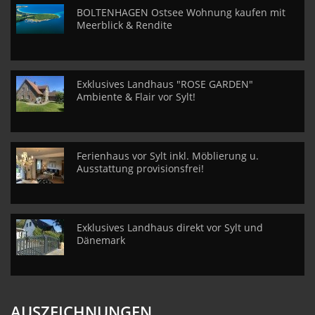
BOLTENHAGEN Ostsee Wohnung kaufen mit
Meerblick & Rendite
Exklusives Landhaus "ROSE GARDEN"
Ambiente & Flair vor Sylt!
Ferienhaus vor Sylt inkl. Möblierung u.
Ausstattung provisionsfrei!
Exklusives Landhaus direkt vor Sylt und
Dänemark
AUSZEICHNUNGEN