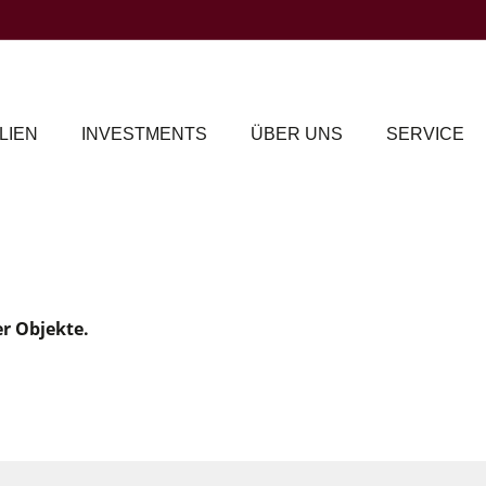
LIEN
INVESTMENTS
ÜBER UNS
SERVICE
er Objekte.