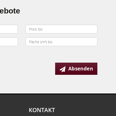
gebote
Absenden
KONTAKT