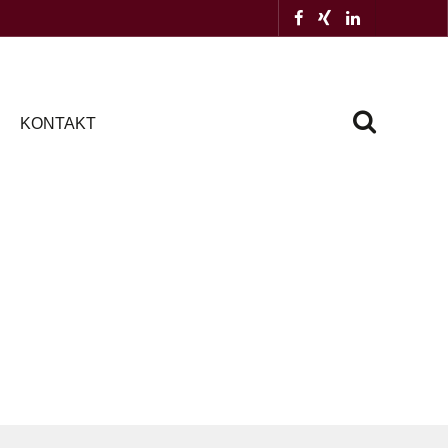
KONTAKT