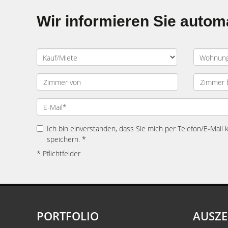
Wir informieren Sie auto
Ich bin einverstanden, dass Sie mich per Telefon/E-Mail
speichern. *
* Pflichtfelder
PORTFOLIO
AUSZ