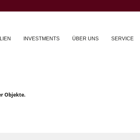
LIEN
INVESTMENTS
ÜBER UNS
SERVICE
er Objekte.