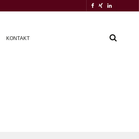
KONTAKT