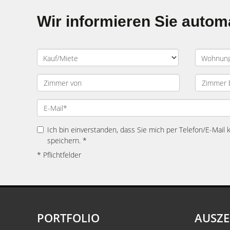
Wir informieren Sie auto
Ich bin einverstanden, dass Sie mich per Telefon/E-Mail
speichern. *
* Pflichtfelder
PORTFOLIO
AUSZ