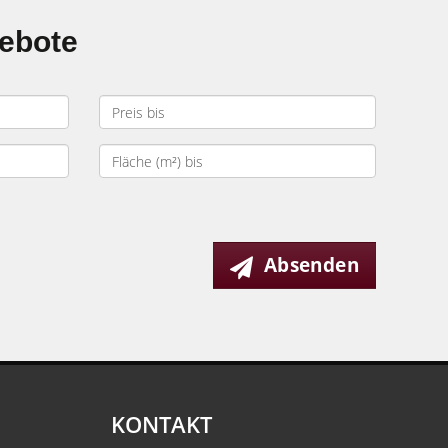
gebote
Absenden
KONTAKT