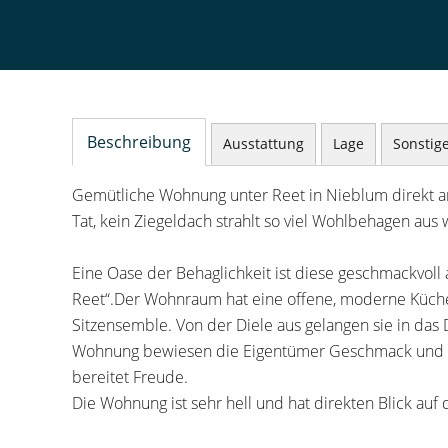
Beschreibung
Ausstattung
Lage
Sonstig
Gemütliche Wohnung unter Reet in Nieblum direkt am
Tat, kein Ziegeldach strahlt so viel Wohlbehagen aus
Eine Oase der Behaglichkeit ist diese geschmackvoll
Reet“.Der Wohnraum hat eine offene, moderne Küche,
Sitzensemble. Von der Diele aus gelangen sie in das
Wohnung bewiesen die Eigentümer Geschmack und Sin
bereitet Freude.
Die Wohnung ist sehr hell und hat direkten Blick auf