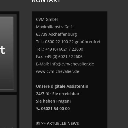
CVM GmbH
Maximilianstraße 11
63739 Aschaffenburg
Tel.: 0800 22 100 22 gebührenfrei
Tel.: +49 (0) 6021 / 22600
Fax: +49 (0) 6021 / 22606
E-Mail:
info@cvm-chevalier.de
www.cvm-chevalier.de
Unsere digitale Assistentin
24/7 für Sie erreichbar!
Sie haben Fragen?
📞 06021 54 00 00
📰
>> AKTUELLE NEWS