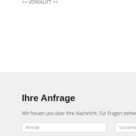
++ VERKAUFT ++
Ihre Anfrage
Wir freuen uns über Ihre Nachricht. Für Fragen stehe