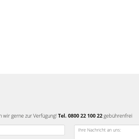
n wir gerne zur Verfügung!
Tel. 0800 22 100 22
gebührenfrei