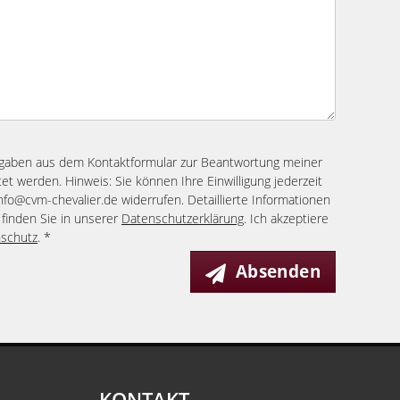
ngaben aus dem Kontaktformular zur Beantwortung meiner
et werden. Hinweis: Sie können Ihre Einwilligung jederzeit
info@cvm-chevalier.de widerrufen. Detaillierte Informationen
finden Sie in unserer
Datenschutzerklärung
. Ich akzeptiere
schutz
. *
Absenden
KONTAKT