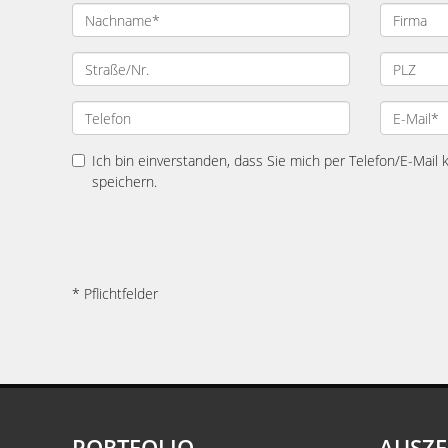
Ich bin einverstanden, dass Sie mich per Telefon/E-Mail
speichern.
* Pflichtfelder
PORTFOLIO
AUSZ