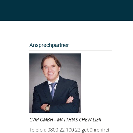
Ansprechpartner
CVM GMBH - MATTHIAS CHEVALIER
Telefon: 0800 22 100 22 gebührenfrei