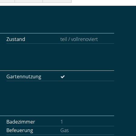
Zustand
teil / vollrenoviert
Gartennutzung
Badezimmer
1
Befeuerung
Gas