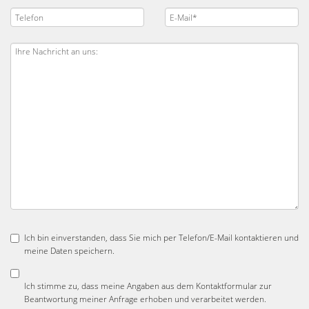
Ich bin einverstanden, dass Sie mich per Telefon/E-Mail kontaktieren und
meine Daten speichern.
Ich stimme zu, dass meine Angaben aus dem Kontaktformular zur
Beantwortung meiner Anfrage erhoben und verarbeitet werden.