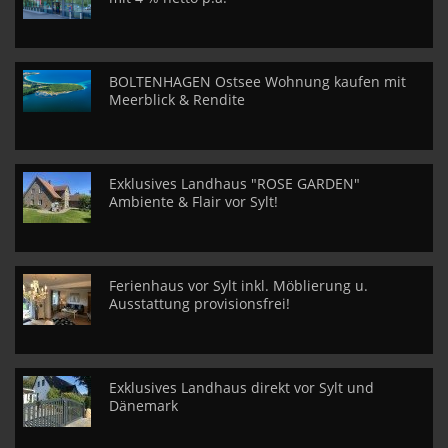
BOLTENHAGEN Ostsee Wohnung kaufen mit
Meerblick & Rendite
Exklusives Landhaus "ROSE GARDEN"
Ambiente & Flair vor Sylt!
Ferienhaus vor Sylt inkl. Möblierung u.
Ausstattung provisionsfrei!
Exklusives Landhaus direkt vor Sylt und
Dänemark