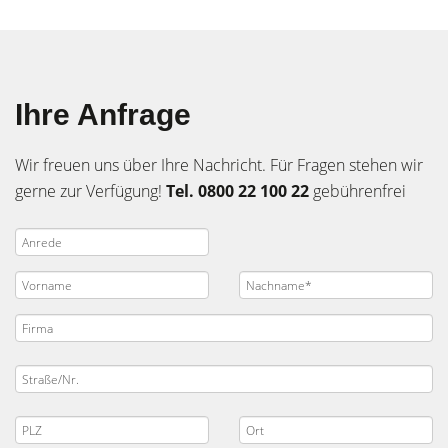
Ihre Anfrage
Wir freuen uns über Ihre Nachricht. Für Fragen stehen wir
gerne zur Verfügung!
Tel. 0800 22 100 22
gebührenfrei