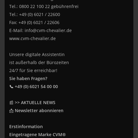
Tel.: 0800 22 100 22 gebührenfrei
Tel.: +49 (0) 6021 / 22600
Fax: +49 (0) 6021 / 22606
E-Mail:
info@cvm-chevalier.de
www.cvm-chevalier.de
Unsere digitale Assistentin
ist außerhalb der Bürozeiten
24/7 für Sie erreichbar!
Sie haben Fragen?
📞 +49 (0) 6021 54 00 00
📰
>> AKTUELLE NEWS
📩
Newsletter abonnieren
Erstinformation
Eingetragene Marke CVM®