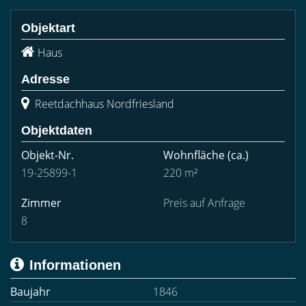
Objektart
Haus
Adresse
Reetdachhaus Nordfriesland
Objektdaten
Objekt-Nr.
Wohnfläche
(ca.)
19-25899-1
220 m²
Zimmer
Preis auf Anfrage
8
Informationen
Baujahr
1846