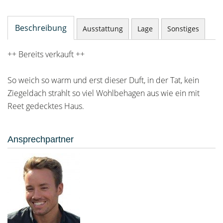
Beschreibung
Ausstattung
Lage
Sonstiges
++ Bereits verkauft ++
So weich so warm und erst dieser Duft, in der Tat, kein
Ziegeldach strahlt so viel Wohlbehagen aus wie ein mit
Reet gedecktes Haus.
Ansprechpartner