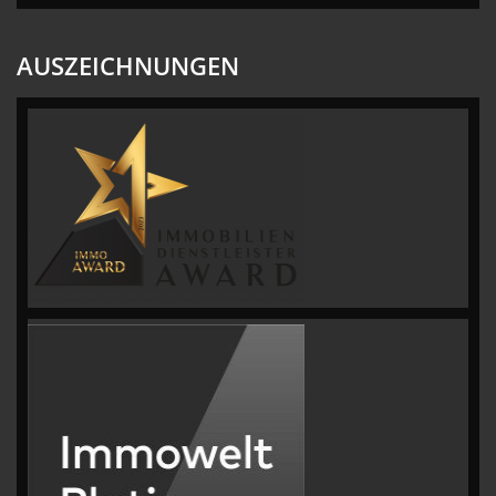
AUSZEICHNUNGEN