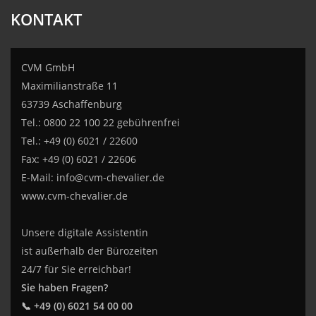
KONTAKT
CVM GmbH
Maximilianstraße 11
63739 Aschaffenburg
Tel.: 0800 22 100 22 gebührenfrei
Tel.: +49 (0) 6021 / 22600
Fax: +49 (0) 6021 / 22606
E-Mail:
info@cvm-chevalier.de
www.cvm-chevalier.de
Unsere digitale Assistentin
ist außerhalb der Bürozeiten
24/7 für Sie erreichbar!
Sie haben Fragen?
📞 +49 (0) 6021 54 00 00