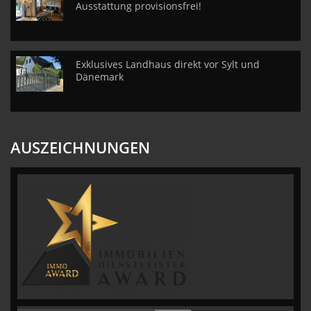
Ausstattung provisionsfrei!
Exklusives Landhaus direkt vor Sylt und
Dänemark
AUSZEICHNUNGEN