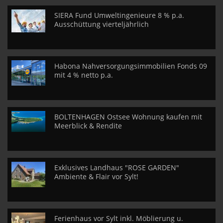
SIERA Fund Umweltingenieure 8 % p.a.
Ausschüttung vierteljährlich
Habona Nahversorgungsimmobilien Fonds 09
mit 4 % netto p.a.
BOLTENHAGEN Ostsee Wohnung kaufen mit
Meerblick & Rendite
Exklusives Landhaus "ROSE GARDEN"
Ambiente & Flair vor Sylt!
Ferienhaus vor Sylt inkl. Möblierung u.