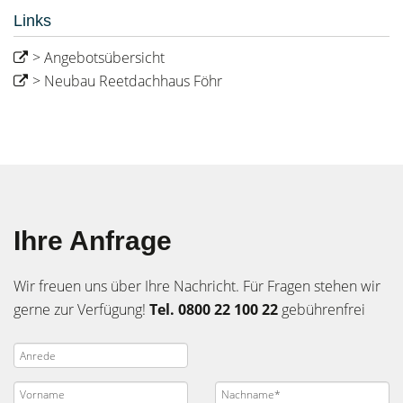
Links
> Angebotsübersicht
> Neubau Reetdachhaus Föhr
Ihre Anfrage
Wir freuen uns über Ihre Nachricht. Für Fragen stehen wir
gerne zur Verfügung!
Tel. 0800 22 100 22
gebührenfrei