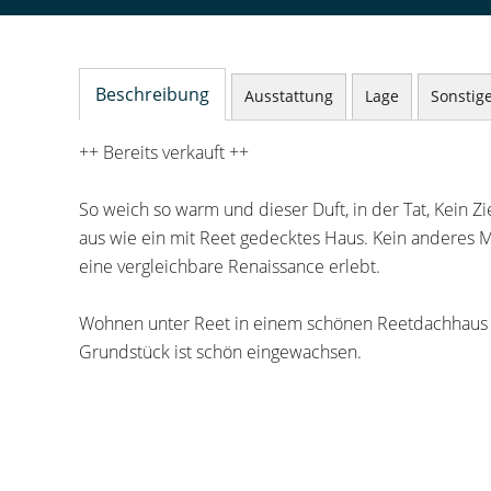
Beschreibung
Ausstattung
Lage
Sonstig
++ Bereits verkauft ++
So weich so warm und dieser Duft, in der Tat, Kein Z
aus wie ein mit Reet gedecktes Haus. Kein anderes M
eine vergleichbare Renaissance erlebt.
Wohnen unter Reet in einem schönen Reetdachhaus 
Grundstück ist schön eingewachsen.