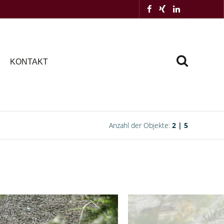
KONTAKT
Anzahl der Objekte:
2 | 5