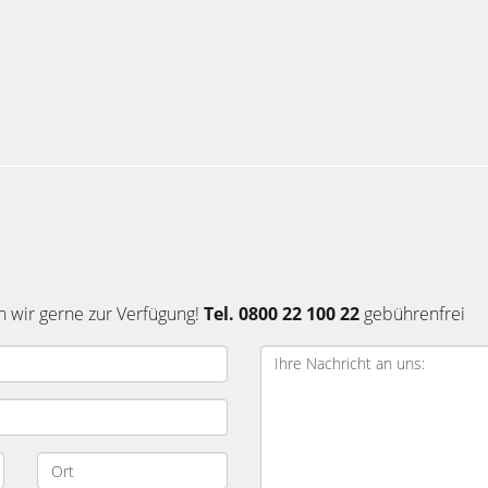
n wir gerne zur Verfügung!
Tel. 0800 22 100 22
gebührenfrei