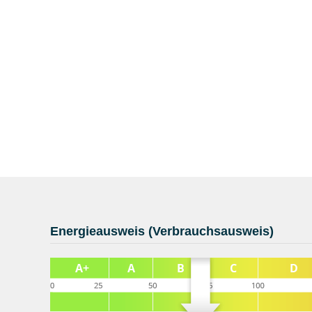
Energieausweis (Verbrauchsausweis)