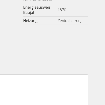
Energieausweis
1870
Baujahr
Heizung
Zentralheizung