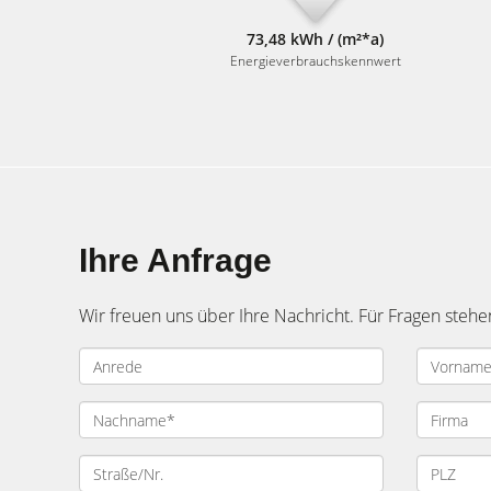
73,48 kWh / (m²*a)
Energieverbrauchskennwert
Ihre Anfrage
Wir freuen uns über Ihre Nachricht. Für Fragen stehe