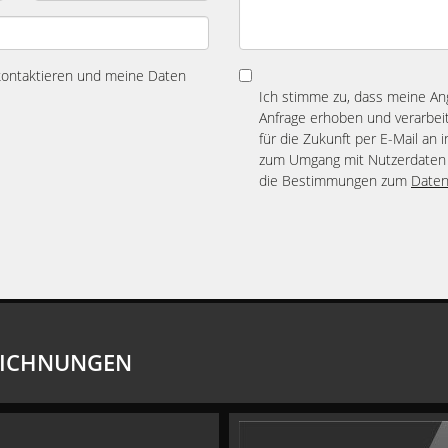
 kontaktieren und meine Daten
Ich stimme zu, dass meine A
Anfrage erhoben und verarbeit
für die Zukunft per E-Mail an 
zum Umgang mit Nutzerdaten 
die Bestimmungen zum
Daten
EICHNUNGEN