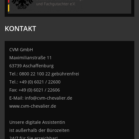
KONTAKT
CVM GmbH
Maximilianstraße 11
63739 Aschaffenburg
Tel.: 0800 22 100 22 gebührenfrei
Tel.: +49 (0) 6021 / 22600
Fax: +49 (0) 6021 / 22606
E-Mail:
info@cvm-chevalier.de
www.cvm-chevalier.de
Unsere digitale Assistentin
ist außerhalb der Bürozeiten
24/7 für Sie erreichbar!