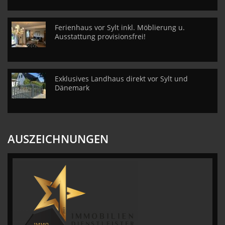
Ferienhaus vor Sylt inkl. Möblierung u.
Ausstattung provisionsfrei!
Exklusives Landhaus direkt vor Sylt und
Dänemark
AUSZEICHNUNGEN