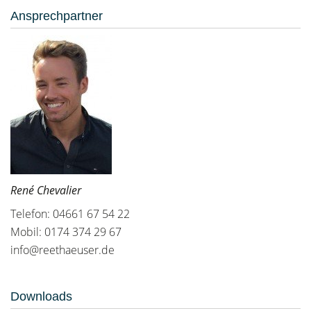
Ansprechpartner
René Chevalier
Telefon: 04661 67 54 22
Mobil: 0174 374 29 67
info@reethaeuser.de
Downloads