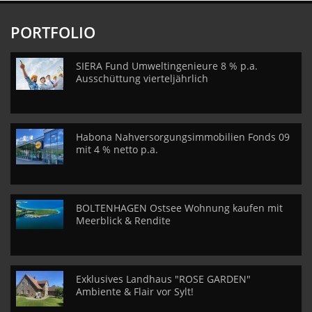
PORTFOLIO
SIERA Fund Umweltingenieure 8 % p.a.
Ausschüttung vierteljährlich
Habona Nahversorgungsimmobilien Fonds 09
mit 4 % netto p.a.
BOLTENHAGEN Ostsee Wohnung kaufen mit
Meerblick & Rendite
Exklusives Landhaus "ROSE GARDEN"
Ambiente & Flair vor Sylt!