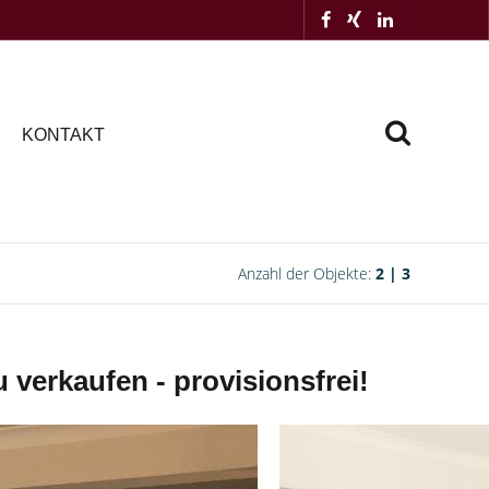
KONTAKT
Anzahl der Objekte:
2 | 3
 verkaufen - provisionsfrei!