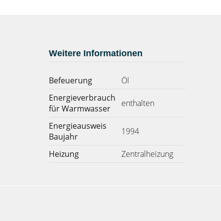
Weitere Informationen
Befeuerung
Öl
Energieverbrauch
enthalten
für Warmwasser
Energieausweis
1994
Baujahr
Heizung
Zentralheizung