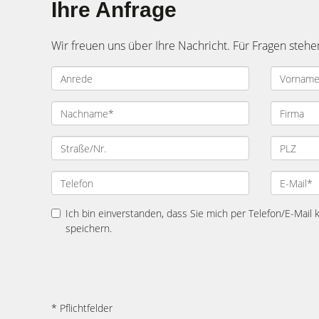
Ihre Anfrage
Wir freuen uns über Ihre Nachricht. Für Fragen stehe
Ich bin einverstanden, dass Sie mich per Telefon/E-Mail
speichern.
* Pflichtfelder