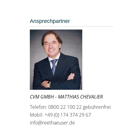
Ansprechpartner
CVM GMBH - MATTHIAS CHEVALIER
Telefon: 0800 22 100 22 gebührenfrei
Mobil: +49 (0) 174 374 29 67
info@reethaeuser.de