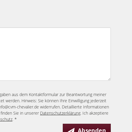
ngaben aus dem Kontaktformular zur Beantwortung meiner
et werden. Hinweis: Sie können Ihre Einwilligung jederzeit
info@cvm-chevalier.de widerrufen. Detaillierte Informationen
finden Sie in unserer
Datenschutzerklärung
. Ich akzeptiere
schutz
. *
Absenden