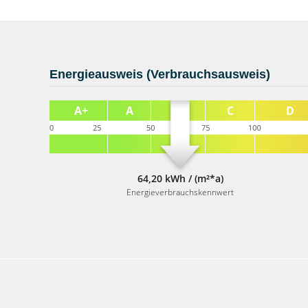
Energieausweis (Verbrauchsausweis)
64,20 kWh / (m²*a)
Energieverbrauchskennwert