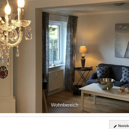
Wohnbereich
Notizbl