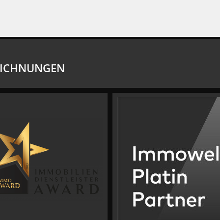
EICHNUNGEN