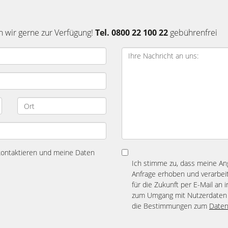
n wir gerne zur Verfügung!
Tel. 0800 22 100 22
gebührenfrei
 kontaktieren und meine Daten
Ich stimme zu, dass meine A
Anfrage erhoben und verarbeit
für die Zukunft per E-Mail an 
zum Umgang mit Nutzerdaten 
die Bestimmungen zum
Daten