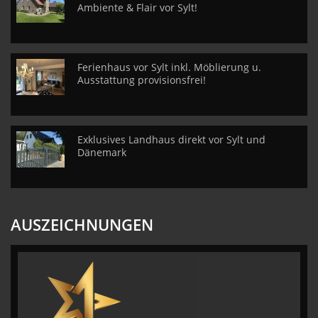
Ambiente & Flair vor Sylt!
Ferienhaus vor Sylt inkl. Möblierung u.
Ausstattung provisionsfrei!
Exklusives Landhaus direkt vor Sylt und
Dänemark
AUSZEICHNUNGEN