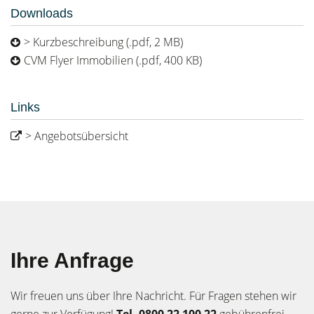
Downloads
> Kurzbeschreibung (.pdf, 2 MB)
CVM Flyer Immobilien (.pdf, 400 KB)
Links
> Angebotsübersicht
Ihre Anfrage
Wir freuen uns über Ihre Nachricht. Für Fragen stehen wir