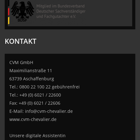
CVM GmbH
KONTAKT
CVM GmbH
Maximilianstraße 11
63739 Aschaffenburg
Tel.: 0800 22 100 22 gebührenfrei
Tel.: +49 (0) 6021 / 22600
Fax: +49 (0) 6021 / 22606
E-Mail:
info@cvm-chevalier.de
www.cvm-chevalier.de
Unsere digitale Assistentin