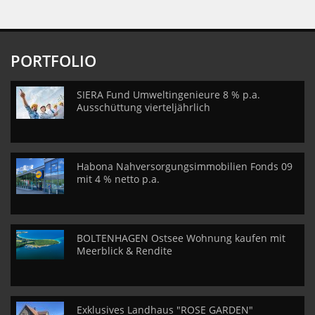
PORTFOLIO
SIERA Fund Umweltingenieure 8 % p.a.
Ausschüttung vierteljährlich
Habona Nahversorgungsimmobilien Fonds 09
mit 4 % netto p.a.
BOLTENHAGEN Ostsee Wohnung kaufen mit
Meerblick & Rendite
Exklusives Landhaus "ROSE GARDEN"