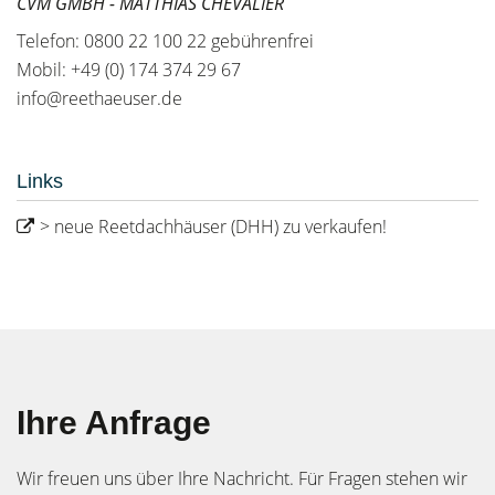
CVM GMBH - MATTHIAS CHEVALIER
Telefon: 0800 22 100 22 gebührenfrei
Mobil: +49 (0) 174 374 29 67
info@reethaeuser.de
Links
> neue Reetdachhäuser (DHH) zu verkaufen!
Ihre Anfrage
Wir freuen uns über Ihre Nachricht. Für Fragen stehen wir