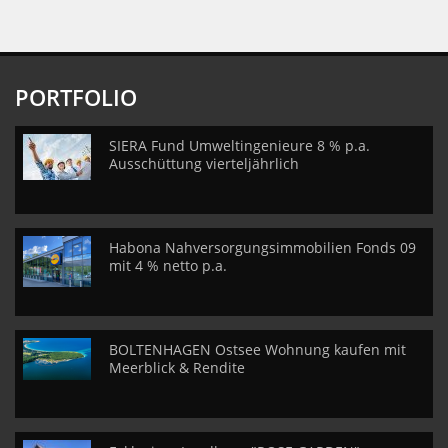
PORTFOLIO
SIERA Fund Umweltingenieure 8 % p.a.
Ausschüttung vierteljährlich
Habona Nahversorgungsimmobilien Fonds 09
mit 4 % netto p.a.
BOLTENHAGEN Ostsee Wohnung kaufen mit
Meerblick & Rendite