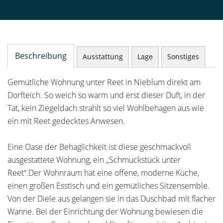
Beschreibung
Ausstattung
Lage
Sonstiges
Gemütliche Wohnung unter Reet in Nieblum direkt am
Dorfteich. So weich so warm und erst dieser Duft, in der
Tat, kein Ziegeldach strahlt so viel Wohlbehagen aus wie
ein mit Reet gedecktes Anwesen.
Eine Oase der Behaglichkeit ist diese geschmackvoll
ausgestattete Wohnung, ein „Schmuckstück unter
Reet“.Der Wohnraum hat eine offene, moderne Küche,
einen großen Esstisch und ein gemütliches Sitzensemble.
Von der Diele aus gelangen sie in das Duschbad mit flacher
Wanne. Bei der Einrichtung der Wohnung bewiesen die