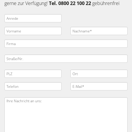
gerne zur Verfügung!
Tel. 0800 22 100 22
gebührenfrei