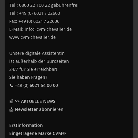
Tel.: 0800 22 100 22 gebührenfrei
Tel.: +49 (0) 6021 / 22600
Fax: +49 (0) 6021 / 22606
E-Mail:
info@cvm-chevalier.de
www.cvm-chevalier.de
Unsere digitale Assistentin
ist außerhalb der Bürozeiten
24/7 für Sie erreichbar!
Sie haben Fragen?
📞 +49 (0) 6021 54 00 00
📰
>> AKTUELLE NEWS
📩
Newsletter abonnieren
Erstinformation
Eingetragene Marke CVM®