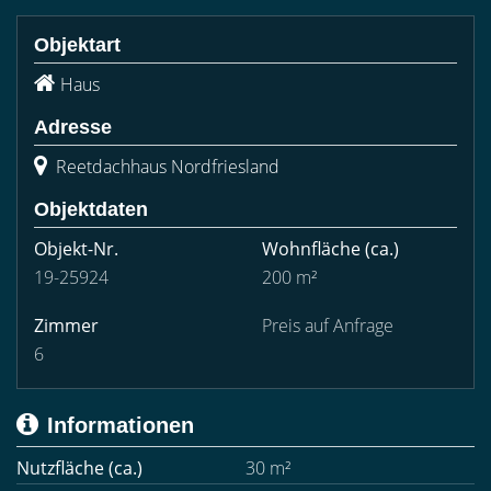
Objektart
Haus
Adresse
Reetdachhaus Nordfriesland
Objektdaten
Objekt-Nr.
Wohnfläche
(ca.)
19-25924
200 m²
Zimmer
Preis auf Anfrage
6
Informationen
Nutzfläche (ca.)
30 m²