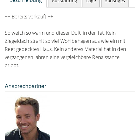
Beschreibung
Ausstattung
Lage
Sonstiges
++ Bereits verkauft ++
So weich so warm und dieser Duft, in der Tat, Kein
Ziegeldach strahlt so viel Wohlbehagen aus wie ein mit
Reet gedecktes Haus. Kein anderes Material hat in den
vergangenen Jahren eine vergleichbare Renaissance
erlebt.
Ansprechpartner