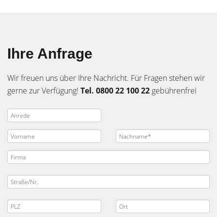
Ihre Anfrage
Wir freuen uns über Ihre Nachricht. Für Fragen stehen wir
gerne zur Verfügung!
Tel. 0800 22 100 22
gebührenfrei