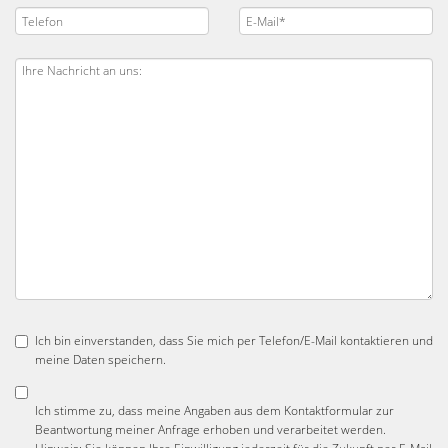
Ich bin einverstanden, dass Sie mich per Telefon/E-Mail kontaktieren und
meine Daten speichern.
Ich stimme zu, dass meine Angaben aus dem Kontaktformular zur
Beantwortung meiner Anfrage erhoben und verarbeitet werden.