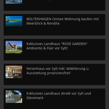
BOLTENHAGEN Ostsee Wohnung kaufen mit
Meerblick & Rendite
Exklusives Landhaus "ROSE GARDEN"
Ambiente & Flair vor Sylt!
Ferienhaus vor Sylt inkl. Möblierung u.
Ausstattung provisionsfrei!
Exklusives Landhaus direkt vor Sylt und
Dänemark