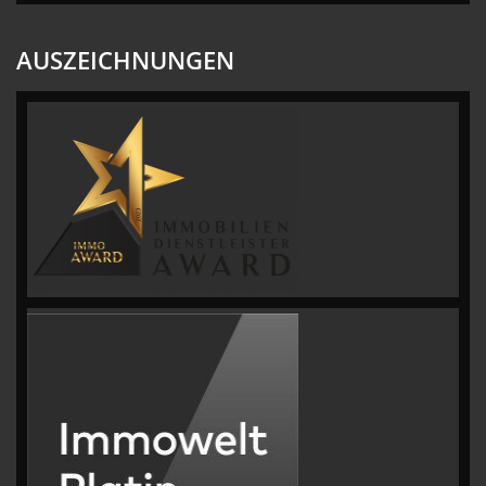
AUSZEICHNUNGEN