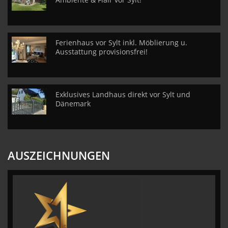
Ferienhaus vor Sylt inkl. Möblierung u.
Ausstattung provisionsfrei!
Exklusives Landhaus direkt vor Sylt und
Dänemark
AUSZEICHNUNGEN