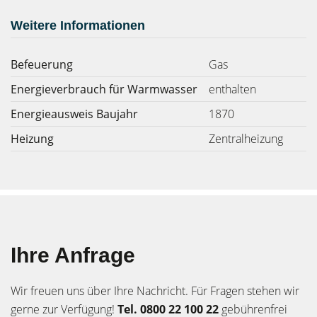
Weitere Informationen
Befeuerung
Gas
Energieverbrauch für Warmwasser
enthalten
Energieausweis Baujahr
1870
Heizung
Zentralheizung
Ihre Anfrage
Wir freuen uns über Ihre Nachricht. Für Fragen stehen wir
gerne zur Verfügung!
Tel. 0800 22 100 22
gebührenfrei