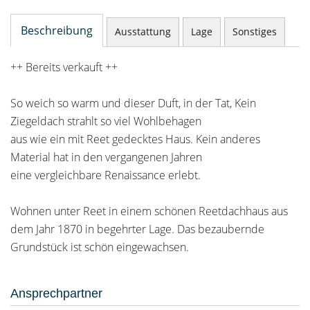
Beschreibung
Ausstattung
Lage
Sonstiges
++ Bereits verkauft ++
So weich so warm und dieser Duft, in der Tat, Kein
Ziegeldach strahlt so viel Wohlbehagen
aus wie ein mit Reet gedecktes Haus. Kein anderes
Material hat in den vergangenen Jahren
eine vergleichbare Renaissance erlebt.
Wohnen unter Reet in einem schönen Reetdachhaus aus
dem Jahr 1870 in begehrter Lage. Das bezaubernde
Grundstück ist schön eingewachsen.
Ansprechpartner