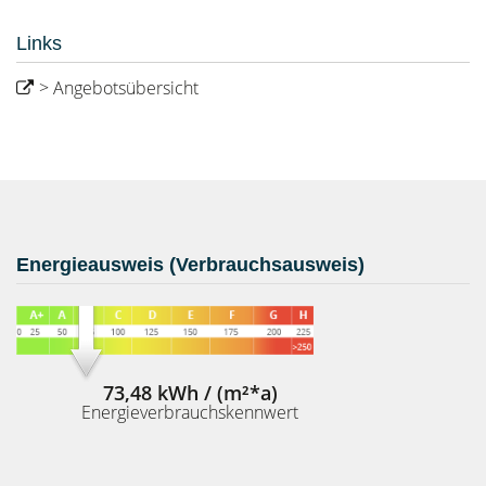
Links
> Angebotsübersicht
Energieausweis (Verbrauchsausweis)
73,48 kWh / (m²*a)
Energieverbrauchskennwert