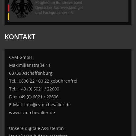
KONTAKT
CVM GmbH
Maximilianstraße 11
63739 Aschaffenburg
Tel.: 0800 22 100 22 gebührenfrei
Tel.: +49 (0) 6021 / 22600
Fax: +49 (0) 6021 / 22606
E-Mail:
info@cvm-chevalier.de
www.cvm-chevalier.de
Unsere digitale Assistentin