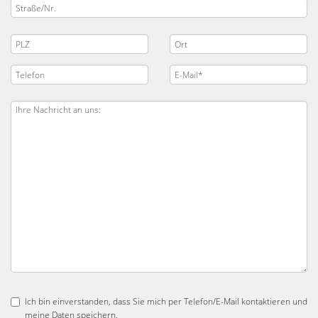
Ich bin einverstanden, dass Sie mich per Telefon/E-Mail kontaktieren und
meine Daten speichern.