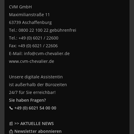
CVM GmbH
Maximilianstraße 11
63739 Aschaffenburg
Tel.: 0800 22 100 22 gebührenfrei
Tel.: +49 (0) 6021 / 22600
Fax: +49 (0) 6021 / 22606
E-Mail:
info@cvm-chevalier.de
www.cvm-chevalier.de
Unsere digitale Assistentin
ist außerhalb der Bürozeiten
24/7 für Sie erreichbar!
Sie haben Fragen?
📞 +49 (0) 6021 54 00 00
📰
>> AKTUELLE NEWS
📩
Newsletter abonnieren