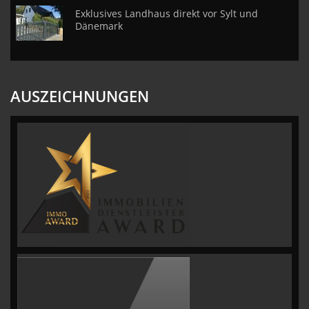
Exklusives Landhaus direkt vor Sylt und
Dänemark
AUSZEICHNUNGEN