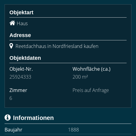
Objektart
Haus
Adresse
Reetdachhaus in Nordfriesland kaufen
Objektdaten
Objekt-Nr.
Wohnfläche
(ca.)
25924333
200 m²
Zimmer
Preis auf Anfrage
6
Informationen
Baujahr
1888