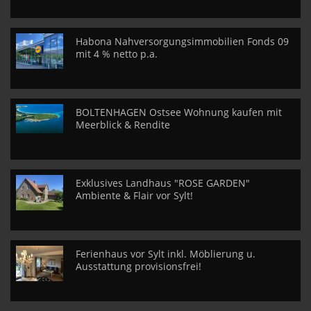
Habona Nahversorgungsimmobilien Fonds 09
mit 4 % netto p.a.
BOLTENHAGEN Ostsee Wohnung kaufen mit
Meerblick & Rendite
Exklusives Landhaus "ROSE GARDEN"
Ambiente & Flair vor Sylt!
Ferienhaus vor Sylt inkl. Möblierung u.
Ausstattung provisionsfrei!