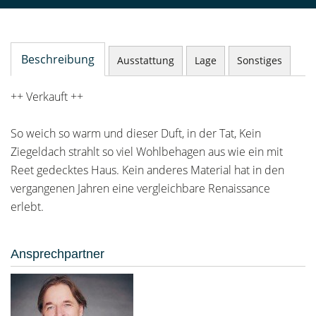
Beschreibung
Ausstattung
Lage
Sonstiges
++ Verkauft ++
So weich so warm und dieser Duft, in der Tat, Kein
Ziegeldach strahlt so viel Wohlbehagen aus wie ein mit
Reet gedecktes Haus. Kein anderes Material hat in den
vergangenen Jahren eine vergleichbare Renaissance
erlebt.
Ansprechpartner