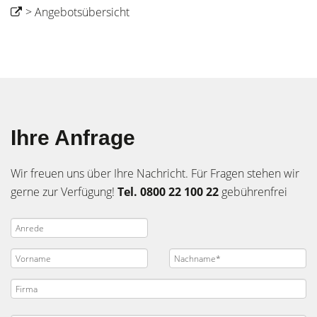
> Angebotsübersicht
Ihre Anfrage
Wir freuen uns über Ihre Nachricht. Für Fragen stehen wir
gerne zur Verfügung!
Tel. 0800 22 100 22
gebührenfrei