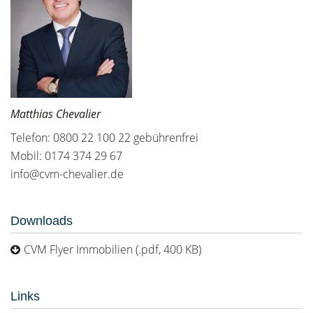
Matthias Chevalier
Telefon: 0800 22 100 22 gebührenfrei
Mobil: 0174 374 29 67
info@cvm-chevalier.de
Downloads
CVM Flyer Immobilien (.pdf, 400 KB)
Links