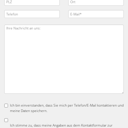
Ich bin einverstanden, dass Sie mich per Telefon/E-Mail kontaktieren und
meine Daten speichern.
Ich stimme zu, dass meine Angaben aus dem Kontaktformular zur