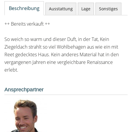
Beschreibung
Ausstattung
Lage
Sonstiges
++ Bereits verkauft ++
So weich so warm und dieser Duft, in der Tat, Kein
Ziegeldach strahlt so viel Wohlbehagen aus wie ein mit
Reet gedecktes Haus. Kein anderes Material hat in den
vergangenen Jahren eine vergleichbare Renaissance
erlebt.
Ansprechpartner