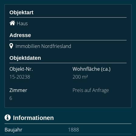
Objektart
Haus
Adresse
Immobilien Nordfriesland
Objektdaten
Objekt-Nr.
Wohnfläche
(ca.)
15-20238
200 m²
Zimmer
Preis auf Anfrage
6
Informationen
Baujahr
1888