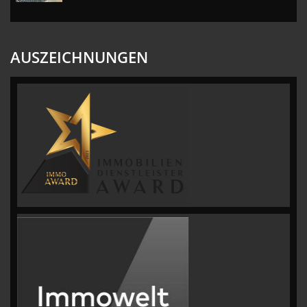
AUSZEICHNUNGEN