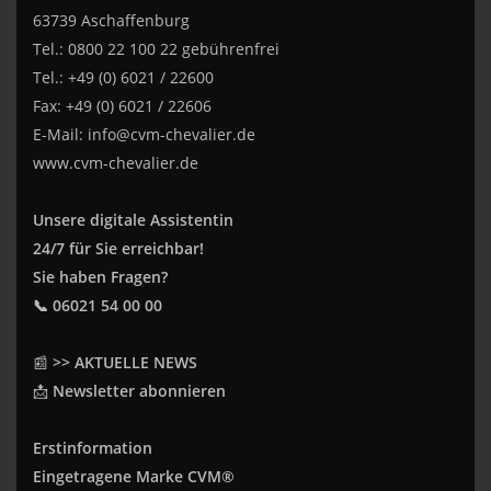
63739 Aschaffenburg
Tel.: 0800 22 100 22 gebührenfrei
Tel.: +49 (0) 6021 / 22600
Fax: +49 (0) 6021 / 22606
E-Mail:
info@cvm-chevalier.de
www.cvm-chevalier.de
Unsere digitale Assistentin
24/7 für Sie erreichbar!
Sie haben Fragen?
📞 06021 54 00 00
📰
>> AKTUELLE NEWS
📩
Newsletter abonnieren
Erstinformation
Eingetragene Marke CVM®