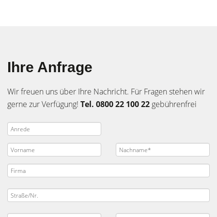
Ihre Anfrage
Wir freuen uns über Ihre Nachricht. Für Fragen stehen wir
gerne zur Verfügung!
Tel. 0800 22 100 22
gebührenfrei