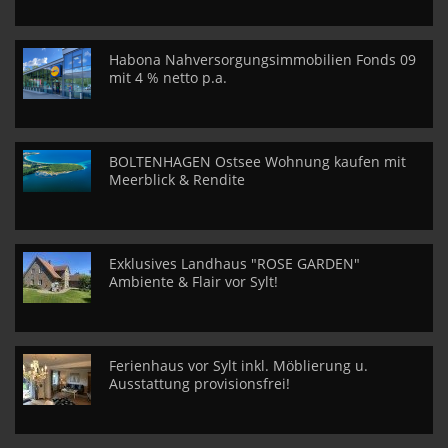
Habona Nahversorgungsimmobilien Fonds 09
mit 4 % netto p.a.
BOLTENHAGEN Ostsee Wohnung kaufen mit
Meerblick & Rendite
Exklusives Landhaus "ROSE GARDEN"
Ambiente & Flair vor Sylt!
Ferienhaus vor Sylt inkl. Möblierung u.
Ausstattung provisionsfrei!