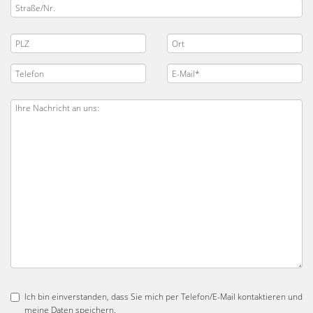
Ich bin einverstanden, dass Sie mich per Telefon/E-Mail kontaktieren und
meine Daten speichern.