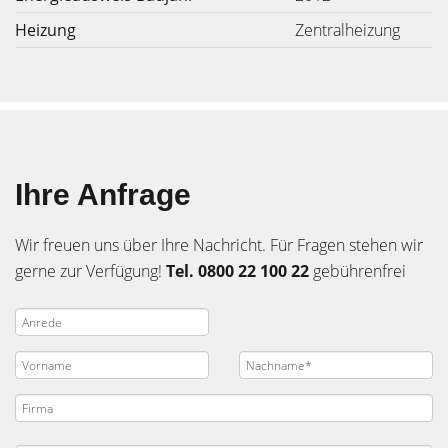
Heizung
Zentralheizung
Ihre Anfrage
Wir freuen uns über Ihre Nachricht. Für Fragen stehen wir
gerne zur Verfügung!
Tel. 0800 22 100 22
gebührenfrei