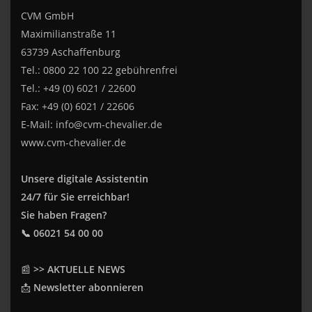
CVM GmbH
Maximilianstraße 11
63739 Aschaffenburg
Tel.: 0800 22 100 22 gebührenfrei
Tel.: +49 (0) 6021 / 22600
Fax: +49 (0) 6021 / 22606
E-Mail:
info@cvm-chevalier.de
www.cvm-chevalier.de
Unsere digitale Assistentin
24/7 für Sie erreichbar!
Sie haben Fragen?
📞 06021 54 00 00
📰
>> AKTUELLE NEWS
📩
Newsletter abonnieren