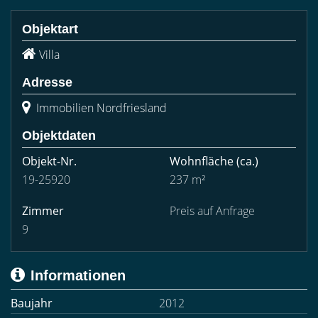
Objektart
Villa
Adresse
Immobilien Nordfriesland
Objektdaten
Objekt-Nr.
Wohnfläche
(ca.)
19-25920
237 m²
Zimmer
Preis auf Anfrage
9
Informationen
Baujahr
2012