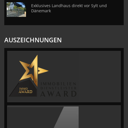
Exklusives Landhaus direkt vor Sylt und
Dänemark
AUSZEICHNUNGEN