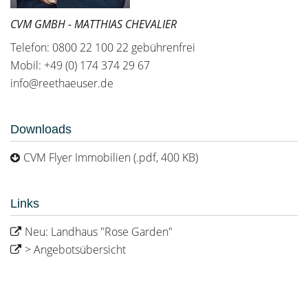
CVM GMBH - MATTHIAS CHEVALIER
Telefon: 0800 22 100 22 gebührenfrei
Mobil: +49 (0) 174 374 29 67
info@reethaeuser.de
Downloads
CVM Flyer Immobilien (.pdf, 400 KB)
Links
Neu: Landhaus "Rose Garden"
> Angebotsübersicht