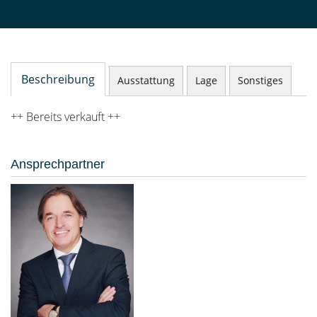
Beschreibung
Ausstattung
Lage
Sonstiges
++ Bereits verkauft ++
Ansprechpartner