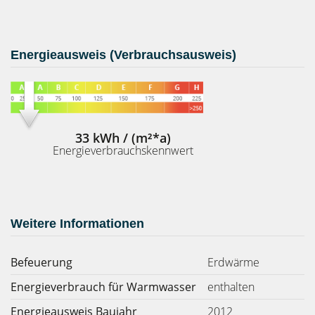
Energieausweis (Verbrauchsausweis)
33 kWh / (m²*a)
Energieverbrauchskennwert
Weitere Informationen
Befeuerung
Erdwärme
Energieverbrauch für Warmwasser
enthalten
Energieausweis Baujahr
2012