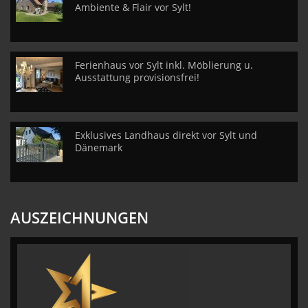
Ambiente & Flair vor Sylt!
Ferienhaus vor Sylt inkl. Möblierung u.
Ausstattung provisionsfrei!
Exklusives Landhaus direkt vor Sylt und
Dänemark
AUSZEICHNUNGEN