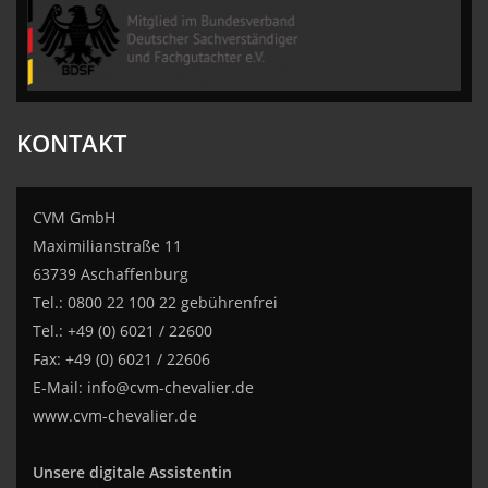
CVM GmbH
KONTAKT
CVM GmbH
Maximilianstraße 11
63739 Aschaffenburg
Tel.: 0800 22 100 22 gebührenfrei
Tel.: +49 (0) 6021 / 22600
Fax: +49 (0) 6021 / 22606
E-Mail:
info@cvm-chevalier.de
www.cvm-chevalier.de
Unsere digitale Assistentin