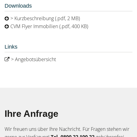
Downloads
> Kurzbeschreibung (.pdf, 2 MB)
CVM Flyer Immobilien (.pdf, 400 KB)
Links
> Angebotsübersicht
Ihre Anfrage
Wir freuen uns über Ihre Nachricht. Für Fragen stehen wir