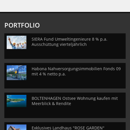
PORTFOLIO
SIERA Fund Umweltingenieure 8 % p.a.
Ausschüttung vierteljährlich
Habona Nahversorgungsimmobilien Fonds 09
mit 4 % netto p.a.
BOLTENHAGEN Ostsee Wohnung kaufen mit
Meerblick & Rendite
Exklusives Landhaus "ROSE GARDEN"