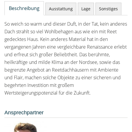
Beschreibung
Ausstattung
Lage
Sonstiges
So weich so warm und dieser Duft, in der Tat, kein anderes
Dach strahlt so viel Wohlbehagen aus wie ein mit Reet
gedecktes Haus. Kein anderes Material hat in den
vergangenen Jahren eine vergleichbare Renaissance erlebt
und erfreut sich großer Beliebtheit. Das berühmte,
heilkräftige und milde Klima an der Nordsee, sowie das
begrenzte Angebot an Reetdachhäusern mit Ambiente
und Flair, machen solche Objekte zu einer sicheren und
begehrten Investition mit großem
Wertsteigerungspotenzial für die Zukunft.
Ansprechpartner