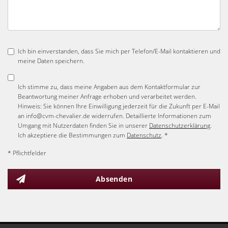
Ich bin einverstanden, dass Sie mich per Telefon/E-Mail kontaktieren und
meine Daten speichern.
Ich stimme zu, dass meine Angaben aus dem Kontaktformular zur
Beantwortung meiner Anfrage erhoben und verarbeitet werden.
Hinweis: Sie können Ihre Einwilligung jederzeit für die Zukunft per E-Mail
an info@cvm-chevalier.de widerrufen. Detaillierte Informationen zum
Umgang mit Nutzerdaten finden Sie in unserer
Datenschutzerklärung
.
Ich akzeptiere die Bestimmungen zum
Datenschutz
. *
* Pflichtfelder
Absenden