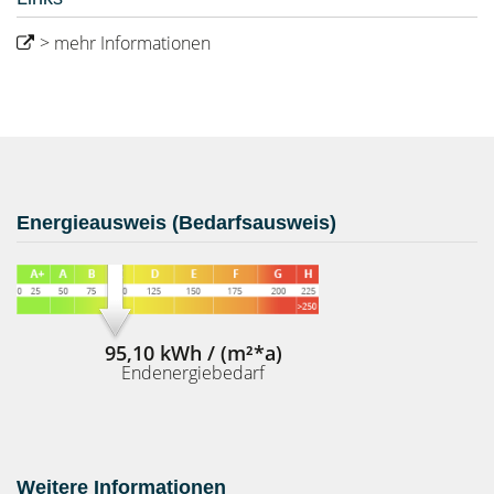
> mehr Informationen
Energieausweis (Bedarfsausweis)
95,10 kWh / (m²*a)
Endenergiebedarf
Weitere Informationen