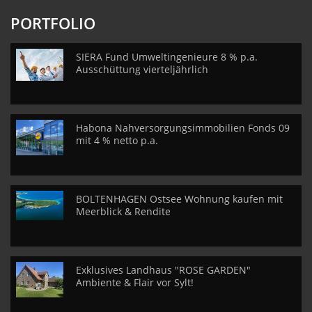
PORTFOLIO
SIERA Fund Umweltingenieure 8 % p.a.
Ausschüttung vierteljährlich
Habona Nahversorgungsimmobilien Fonds 09
mit 4 % netto p.a.
BOLTENHAGEN Ostsee Wohnung kaufen mit
Meerblick & Rendite
Exklusives Landhaus "ROSE GARDEN"
Ambiente & Flair vor Sylt!