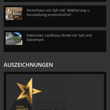
Ferienhaus vor Sylt inkl. Möblierung u.
Ausstattung provisionsfrei!
Exklusives Landhaus direkt vor Sylt und
Dänemark
AUSZEICHNUNGEN