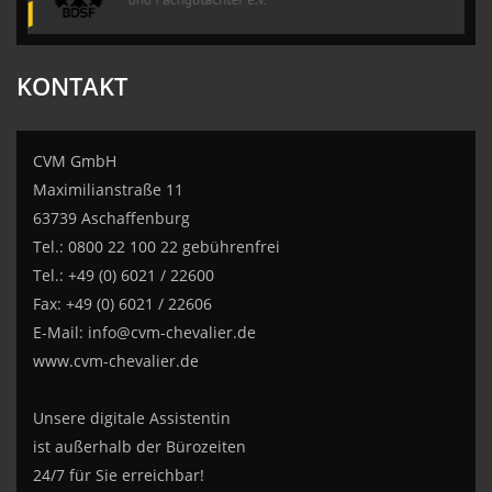
KONTAKT
CVM GmbH
Maximilianstraße 11
63739 Aschaffenburg
Tel.: 0800 22 100 22 gebührenfrei
Tel.: +49 (0) 6021 / 22600
Fax: +49 (0) 6021 / 22606
E-Mail:
info@cvm-chevalier.de
www.cvm-chevalier.de
Unsere digitale Assistentin
ist außerhalb der Bürozeiten
24/7 für Sie erreichbar!