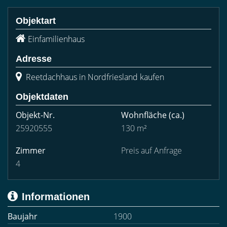
Objektart
Einfamilienhaus
Adresse
Reetdachhaus in Nordfriesland kaufen
Objektdaten
Objekt-Nr.
Wohnfläche
(ca.)
25920555
130 m²
Zimmer
Preis auf Anfrage
4
Informationen
Baujahr
1900