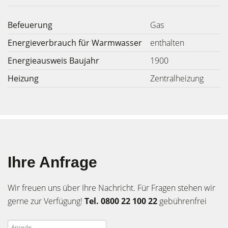
Befeuerung
Gas
Energieverbrauch für Warmwasser
enthalten
Energieausweis Baujahr
1900
Heizung
Zentralheizung
Ihre Anfrage
Wir freuen uns über Ihre Nachricht. Für Fragen stehen wir
gerne zur Verfügung!
Tel. 0800 22 100 22
gebührenfrei