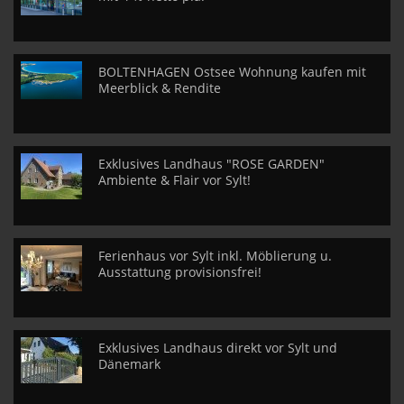
BOLTENHAGEN Ostsee Wohnung kaufen mit
Meerblick & Rendite
Exklusives Landhaus "ROSE GARDEN"
Ambiente & Flair vor Sylt!
Ferienhaus vor Sylt inkl. Möblierung u.
Ausstattung provisionsfrei!
Exklusives Landhaus direkt vor Sylt und
Dänemark