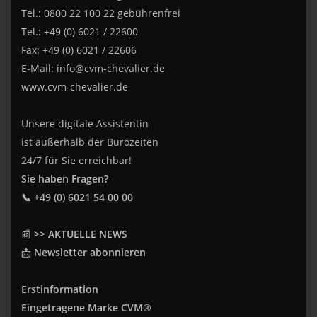
Tel.: 0800 22 100 22 gebührenfrei
Tel.: +49 (0) 6021 / 22600
Fax: +49 (0) 6021 / 22606
E-Mail:
info@cvm-chevalier.de
www.cvm-chevalier.de
Unsere digitale Assistentin
ist außerhalb der Bürozeiten
24/7 für Sie erreichbar!
Sie haben Fragen?
📞 +49 (0) 6021 54 00 00
📰
>> AKTUELLE NEWS
📩
Newsletter abonnieren
Erstinformation
Eingetragene Marke CVM®