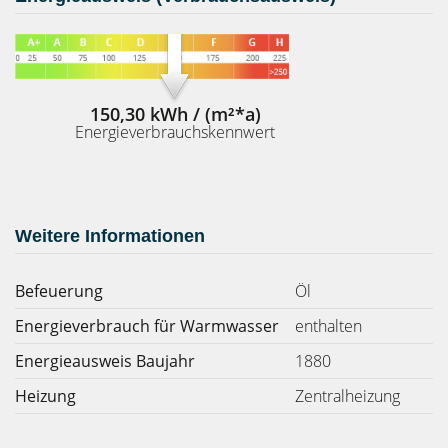
150,30 kWh / (m²*a)
Energieverbrauchskennwert
Weitere Informationen
Befeuerung
Öl
Energieverbrauch für Warmwasser
enthalten
Energieausweis Baujahr
1880
Heizung
Zentralheizung