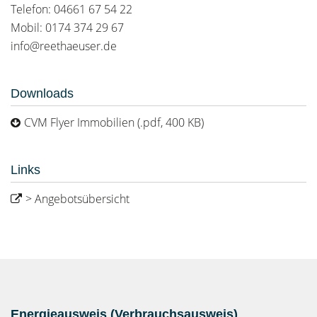
Telefon: 04661 67 54 22
Mobil: 0174 374 29 67
info@reethaeuser.de
Downloads
CVM Flyer Immobilien (.pdf, 400 KB)
Links
> Angebotsübersicht
Energieausweis (Verbrauchsausweis)