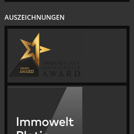
AUSZEICHNUNGEN