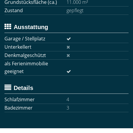
Grundstücksfläche (ca.)
11.000 m²
Zustand
gepflegt
Ausstattung
Garage / Stellplatz
Unterkellert
Denkmalgeschützt
als Ferienimmobilie
geeignet
Details
Schlafzimmer
4
Badezimmer
3