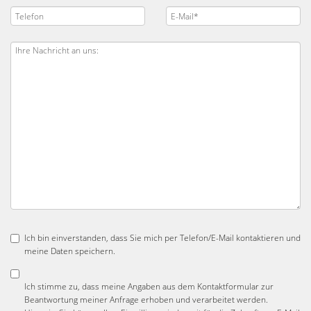
Ich bin einverstanden, dass Sie mich per Telefon/E-Mail kontaktieren und
meine Daten speichern.
Ich stimme zu, dass meine Angaben aus dem Kontaktformular zur
Beantwortung meiner Anfrage erhoben und verarbeitet werden.