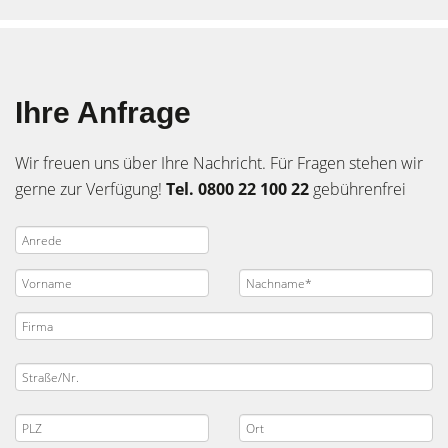
Ihre Anfrage
Wir freuen uns über Ihre Nachricht. Für Fragen stehen wir
gerne zur Verfügung!
Tel. 0800 22 100 22
gebührenfrei