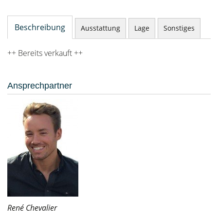
Beschreibung
Ausstattung
Lage
Sonstiges
++ Bereits verkauft ++
Ansprechpartner
René Chevalier