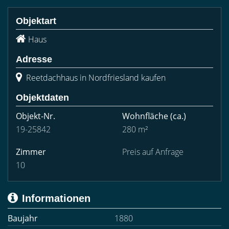
Objektart
Haus
Adresse
Reetdachhaus in Nordfriesland kaufen
Objektdaten
Objekt-Nr.
Wohnfläche
(ca.)
19-25842
280 m²
Zimmer
Preis auf Anfrage
10
Informationen
Baujahr
1880