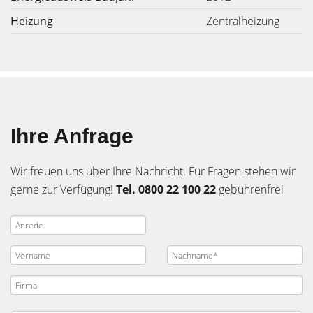
Heizung
Zentralheizung
Ihre Anfrage
Wir freuen uns über Ihre Nachricht. Für Fragen stehen wir
gerne zur Verfügung!
Tel. 0800 22 100 22
gebührenfrei