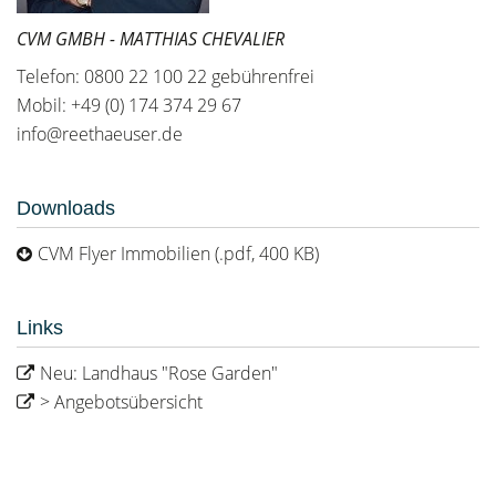
CVM GMBH - MATTHIAS CHEVALIER
Telefon: 0800 22 100 22 gebührenfrei
Mobil: +49 (0) 174 374 29 67
info@reethaeuser.de
Downloads
CVM Flyer Immobilien (.pdf, 400 KB)
Links
Neu: Landhaus "Rose Garden"
> Angebotsübersicht