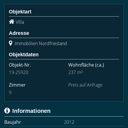
Objektart
Villa
Adresse
Immobilien Nordfriesland
Objektdaten
Objekt-Nr.
Wohnfläche
(ca.)
19-25920
237 m²
Zimmer
Preis auf Anfrage
9
Informationen
Baujahr
2012