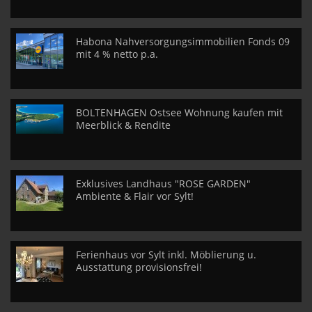
Habona Nahversorgungsimmobilien Fonds 09
mit 4 % netto p.a.
BOLTENHAGEN Ostsee Wohnung kaufen mit
Meerblick & Rendite
Exklusives Landhaus "ROSE GARDEN"
Ambiente & Flair vor Sylt!
Ferienhaus vor Sylt inkl. Möblierung u.
Ausstattung provisionsfrei!