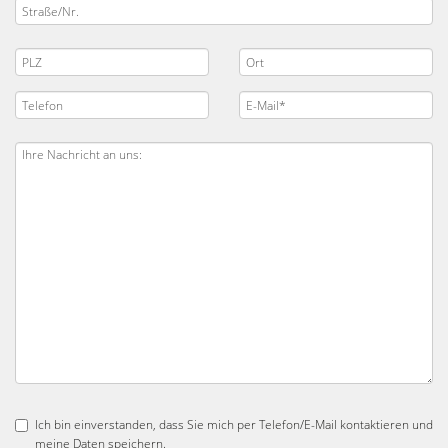
Ich bin einverstanden, dass Sie mich per Telefon/E-Mail kontaktieren und
meine Daten speichern.