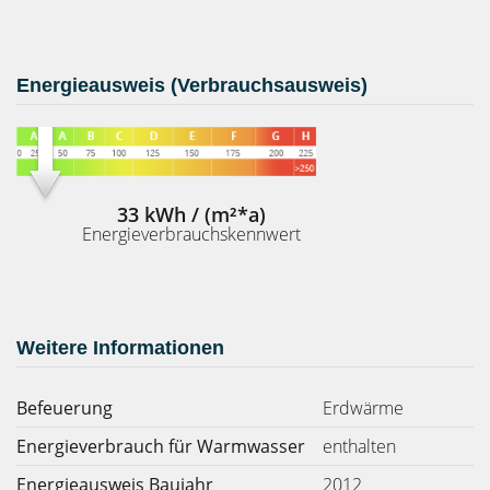
Energieausweis (Verbrauchsausweis)
33 kWh / (m²*a)
Energieverbrauchskennwert
Weitere Informationen
Befeuerung
Erdwärme
Energieverbrauch für Warmwasser
enthalten
Energieausweis Baujahr
2012