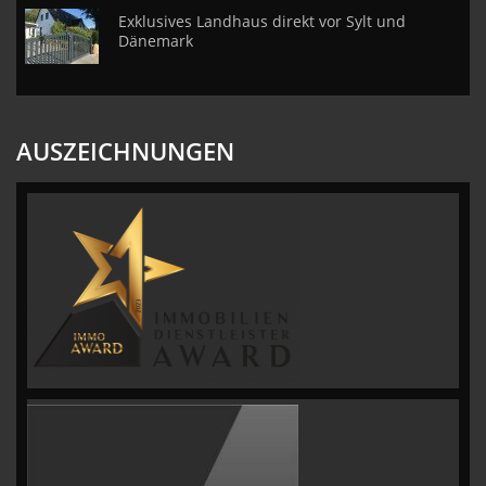
Exklusives Landhaus direkt vor Sylt und
Dänemark
AUSZEICHNUNGEN