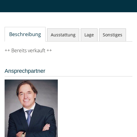
Beschreibung
Ausstattung
Lage
Sonstiges
++ Bereits verkauft ++
Ansprechpartner