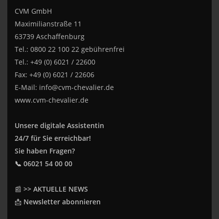
CVM GmbH
Maximilianstraße 11
63739 Aschaffenburg
Tel.: 0800 22 100 22 gebührenfrei
Tel.: +49 (0) 6021 / 22600
Fax: +49 (0) 6021 / 22606
E-Mail:
info@cvm-chevalier.de
www.cvm-chevalier.de
Unsere digitale Assistentin
24/7 für Sie erreichbar!
Sie haben Fragen?
📞 06021 54 00 00
📰
>> AKTUELLE NEWS
📩
Newsletter abonnieren