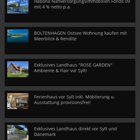
Habona Nahversorgungsimmobilien Fonds 09
mit 4 % netto p.a.
BOLTENHAGEN Ostsee Wohnung kaufen mit
Meerblick & Rendite
Exklusives Landhaus "ROSE GARDEN"
Ambiente & Flair vor Sylt!
Ferienhaus vor Sylt inkl. Möblierung u.
Ausstattung provisionsfrei!
Exklusives Landhaus direkt vor Sylt und
Dänemark