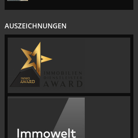
AUSZEICHNUNGEN