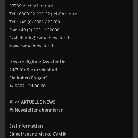
63739 Aschaffenburg
Tel.: 0800 22 100 22 gebührenfrei
Tel.: +49 (0) 6021 / 22600
Fax: +49 (0) 6021 / 22606
E-Mail:
info@cvm-chevalier.de
www.cvm-chevalier.de
Unsere digitale Assistentin
24/7 für Sie erreichbar!
Sie haben Fragen?
📞 06021 54 00 00
📰
>> AKTUELLE NEWS
📩
Newsletter abonnieren
Erstinformation
Eingetragene Marke CVM®