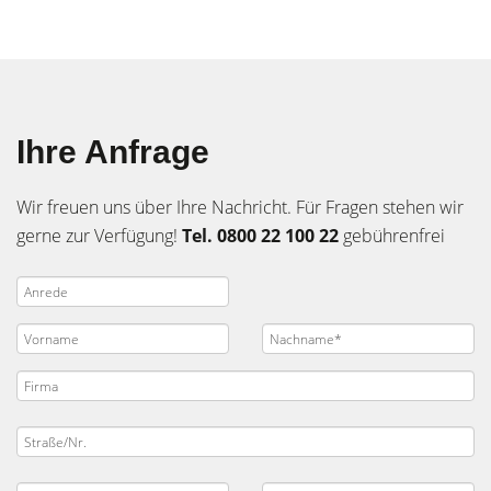
Ihre Anfrage
Wir freuen uns über Ihre Nachricht. Für Fragen stehen wir
gerne zur Verfügung!
Tel. 0800 22 100 22
gebührenfrei