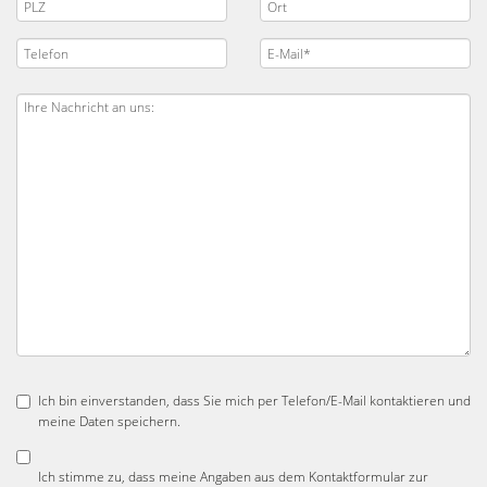
Ich bin einverstanden, dass Sie mich per Telefon/E-Mail kontaktieren und
meine Daten speichern.
Ich stimme zu, dass meine Angaben aus dem Kontaktformular zur