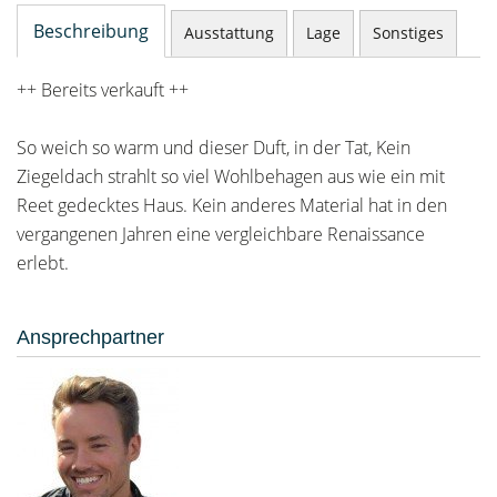
Beschreibung
Ausstattung
Lage
Sonstiges
++ Bereits verkauft ++
So weich so warm und dieser Duft, in der Tat, Kein
Ziegeldach strahlt so viel Wohlbehagen aus wie ein mit
Reet gedecktes Haus. Kein anderes Material hat in den
vergangenen Jahren eine vergleichbare Renaissance
erlebt.
Ansprechpartner