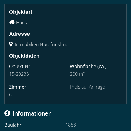
Objektart
Haus
Adresse
Immobilien Nordfriesland
Objektdaten
Objekt-Nr.
Wohnfläche
(ca.)
15-20238
200 m²
Zimmer
Preis auf Anfrage
6
Informationen
Baujahr
1888