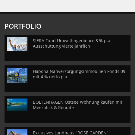
PORTFOLIO
SIERA Fund Umweltingenieure 8 % p.a.
Ausschüttung vierteljährlich
Habona Nahversorgungsimmobilien Fonds 09
mit 4 % netto p.a.
BOLTENHAGEN Ostsee Wohnung kaufen mit
Meerblick & Rendite
Exklusives Landhaus "ROSE GARDEN"