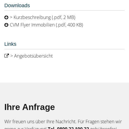
Downloads
> Kurzbeschreibung (.pdf, 2 MB)
CVM Flyer Immobilien (.pdf, 400 KB)
Links
> Angebotsübersicht
Ihre Anfrage
Wir freuen uns über Ihre Nachricht. Für Fragen stehen wir