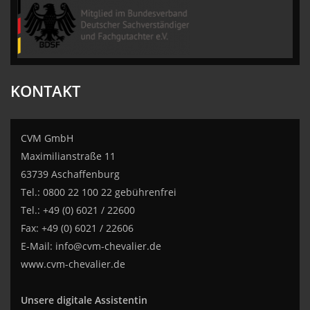
CVM GmbH
KONTAKT
CVM GmbH
Maximilianstraße 11
63739 Aschaffenburg
Tel.: 0800 22 100 22 gebührenfrei
Tel.: +49 (0) 6021 / 22600
Fax: +49 (0) 6021 / 22606
E-Mail:
info@cvm-chevalier.de
www.cvm-chevalier.de
Unsere digitale Assistentin