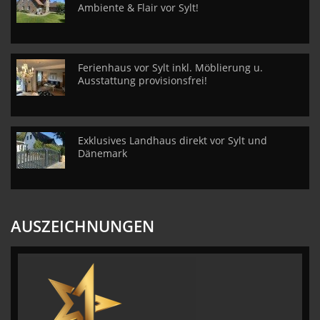
Ambiente & Flair vor Sylt!
Ferienhaus vor Sylt inkl. Möblierung u.
Ausstattung provisionsfrei!
Exklusives Landhaus direkt vor Sylt und
Dänemark
AUSZEICHNUNGEN