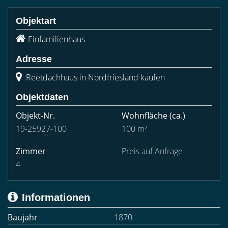
Objektart
Einfamilienhaus
Adresse
Reetdachhaus in Nordfriesland kaufen
Objektdaten
Objekt-Nr.
Wohnfläche
(ca.)
19-25927-100
100 m²
Zimmer
Preis auf Anfrage
4
Informationen
Baujahr
1870