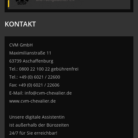
KONTAKT
CVM GmbH
Maximilianstraße 11
63739 Aschaffenburg
Tel.: 0800 22 100 22 gebührenfrei
Tel.: +49 (0) 6021 / 22600
Fax: +49 (0) 6021 / 22606
E-Mail:
info@cvm-chevalier.de
www.cvm-chevalier.de
Unsere digitale Assistentin
ist außerhalb der Bürozeiten
24/7 für Sie erreichbar!