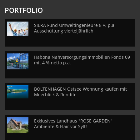
PORTFOLIO
SIERA Fund Umweltingenieure 8 % p.a.
Ausschüttung vierteljährlich
Habona Nahversorgungsimmobilien Fonds 09
mit 4 % netto p.a.
BOLTENHAGEN Ostsee Wohnung kaufen mit
Meerblick & Rendite
Exklusives Landhaus "ROSE GARDEN"
Ambiente & Flair vor Sylt!