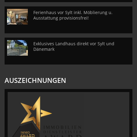
Ferienhaus vor Sylt inkl. Möblierung u.
Ausstattung provisionsfrei!
Exklusives Landhaus direkt vor Sylt und
Dänemark
AUSZEICHNUNGEN