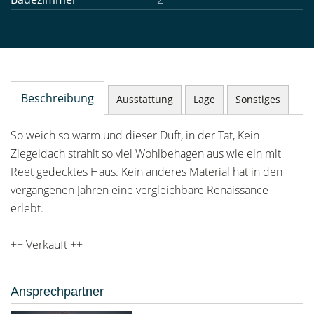
Beschreibung
Ausstattung
Lage
Sonstiges
So weich so warm und dieser Duft, in der Tat, Kein
Ziegeldach strahlt so viel Wohlbehagen aus wie ein mit
Reet gedecktes Haus. Kein anderes Material hat in den
vergangenen Jahren eine vergleichbare Renaissance
erlebt.
++ Verkauft ++
Ansprechpartner