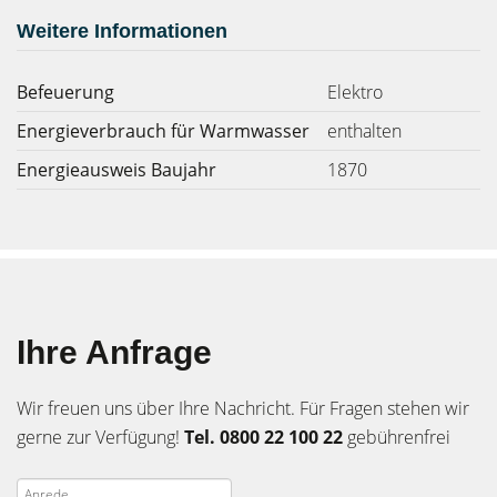
Weitere Informationen
Befeuerung
Elektro
Energieverbrauch für Warmwasser
enthalten
Energieausweis Baujahr
1870
Ihre Anfrage
Wir freuen uns über Ihre Nachricht. Für Fragen stehen wir
gerne zur Verfügung!
Tel. 0800 22 100 22
gebührenfrei