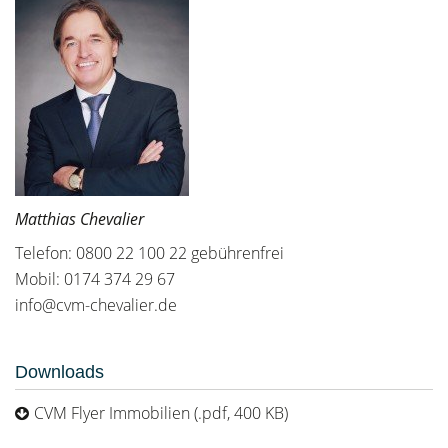
Matthias Chevalier
Telefon: 0800 22 100 22 gebührenfrei
Mobil: 0174 374 29 67
info@cvm-chevalier.de
Downloads
CVM Flyer Immobilien (.pdf, 400 KB)