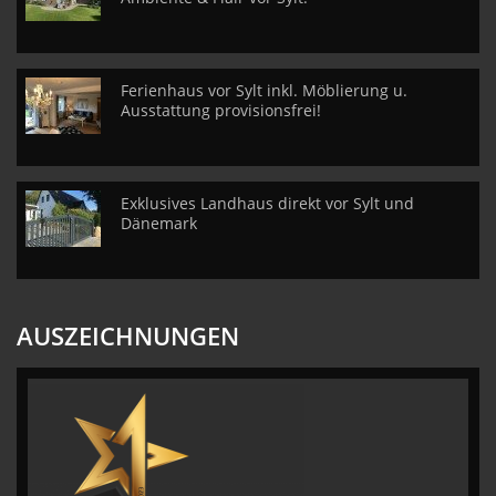
Ferienhaus vor Sylt inkl. Möblierung u.
Ausstattung provisionsfrei!
Exklusives Landhaus direkt vor Sylt und
Dänemark
AUSZEICHNUNGEN