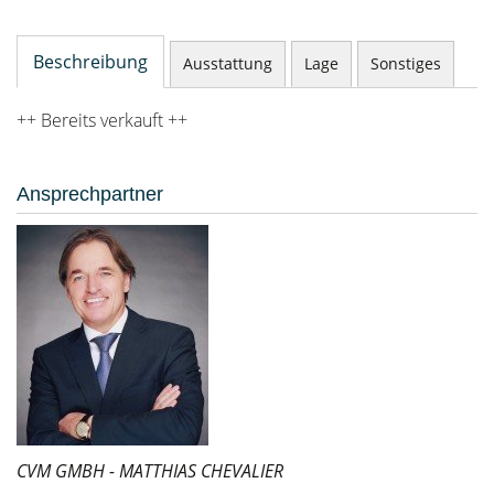
Beschreibung
Ausstattung
Lage
Sonstiges
++ Bereits verkauft ++
Ansprechpartner
CVM GMBH - MATTHIAS CHEVALIER