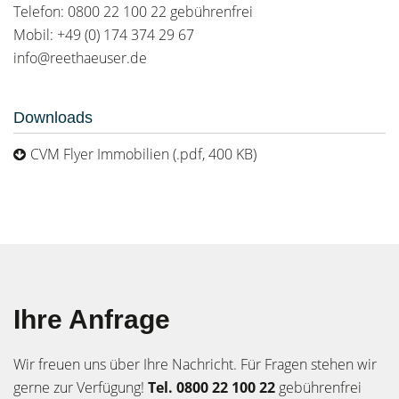
Telefon: 0800 22 100 22 gebührenfrei
Mobil: +49 (0) 174 374 29 67
info@reethaeuser.de
Downloads
CVM Flyer Immobilien (.pdf, 400 KB)
Ihre Anfrage
Wir freuen uns über Ihre Nachricht. Für Fragen stehen wir
gerne zur Verfügung!
Tel. 0800 22 100 22
gebührenfrei