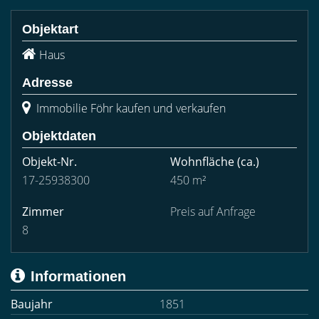
Objektart
Haus
Adresse
Immobilie Föhr kaufen und verkaufen
Objektdaten
Objekt-Nr.
Wohnfläche
(ca.)
17-25938300
450 m²
Zimmer
Preis auf Anfrage
8
Informationen
Baujahr
1851