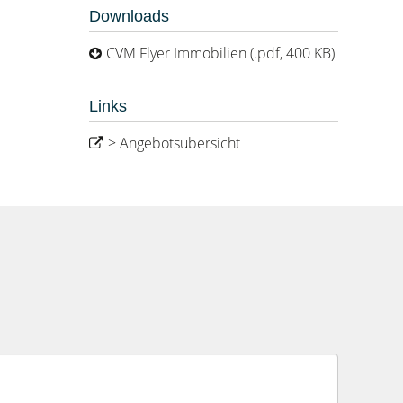
Downloads
CVM Flyer Immobilien (.pdf, 400 KB)
Links
> Angebotsübersicht