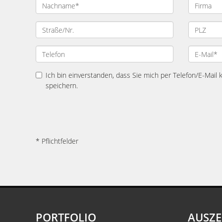
Ich bin einverstanden, dass Sie mich per Telefon/E-Mail
speichern.
* Pflichtfelder
PORTFOLIO
AUSZ