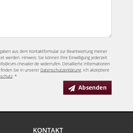
ngaben aus dem Kontaktformular zur Beantwortung meiner
et werden. Hinweis: Sie können Ihre Einwilligung jederzeit
info@cvm-chevalier.de widerrufen. Detaillierte Informationen
finden Sie in unserer
Datenschutzerklärung
. Ich akzeptiere
schutz
. *
Absenden
KONTAKT