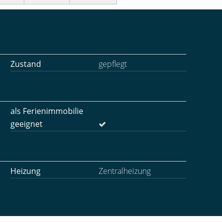
Zustand
gepflegt
als Ferienimmobilie
geeignet
Heizung
Zentralheizung