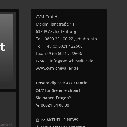
CVM GmbH
Maximilianstraße 11
63739 Aschaffenburg
Tel.: 0800 22 100 22 gebührenfrei
Tel.: +49 (0) 6021 / 22600
Fax: +49 (0) 6021 / 22606
E-Mail:
info@cvm-chevalier.de
www.cvm-chevalier.de
Unsere digitale Assistentin
24/7 für Sie erreichbar!
Sie haben Fragen?
📞 06021 54 00 00
📰
>> AKTUELLE NEWS