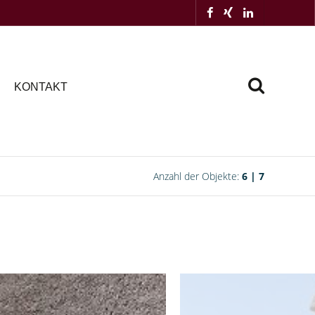
KONTAKT
Anzahl der Objekte:
6 | 7