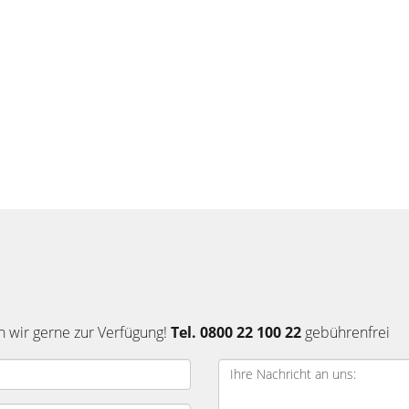
n wir gerne zur Verfügung!
Tel. 0800 22 100 22
gebührenfrei