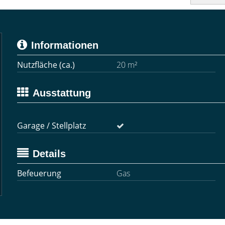
Informationen
Nutzfläche (ca.)
20 m²
Ausstattung
Garage / Stellplatz
Details
Befeuerung
Gas