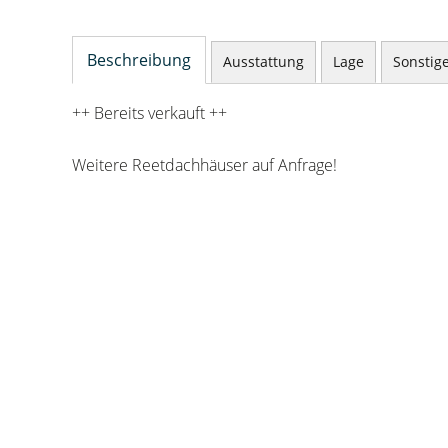
Beschreibung
Ausstattung
Lage
Sonstig
++ Bereits verkauft ++
Weitere Reetdachhäuser auf Anfrage!