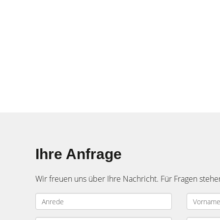
Ihre Anfrage
Wir freuen uns über Ihre Nachricht. Für Fragen stehe