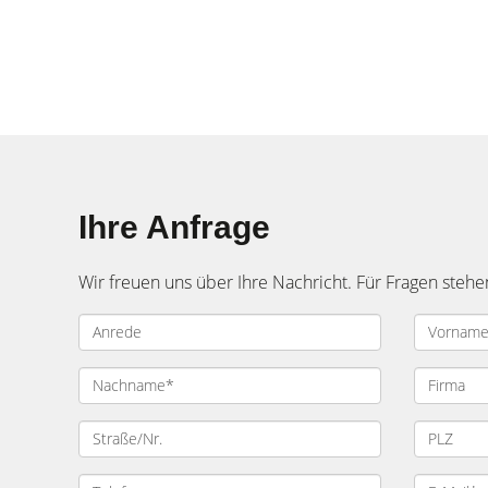
Ihre Anfrage
Wir freuen uns über Ihre Nachricht. Für Fragen stehe