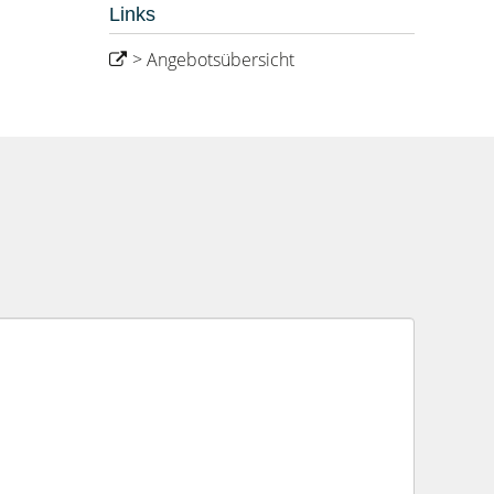
Links
> Angebotsübersicht