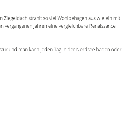
in Ziegeldach strahlt so viel Wohlbehagen aus wie ein mit
den vergangenen Jahren eine vergleichbare Renaissance
ustür und man kann jeden Tag in der Nordsee baden oder