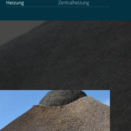
Heizung
Zentralheizung