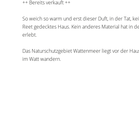
++ Bereits verkauft ++
So weich so warm und erst dieser Duft, in der Tat, ke
Reet gedecktes Haus. Kein anderes Material hat in 
erlebt.
Das Naturschutzgebiet Wattenmeer liegt vor der Ha
im Watt wandern.