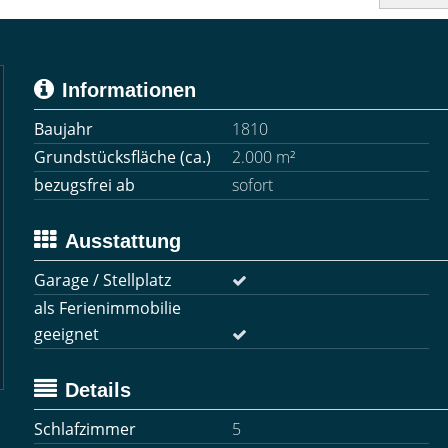
Informationen
Baujahr
1810
Grundstücksfläche (ca.)
2.000 m²
bezugsfrei ab
sofort
Ausstattung
Garage / Stellplatz
als Ferienimmobilie
geeignet
Details
Schlafzimmer
5