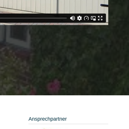
Ansprechpartner