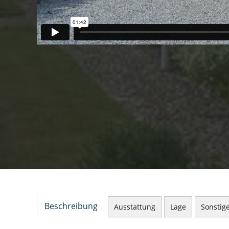
Beschreibung
Ausstattung
Lage
Sonstig