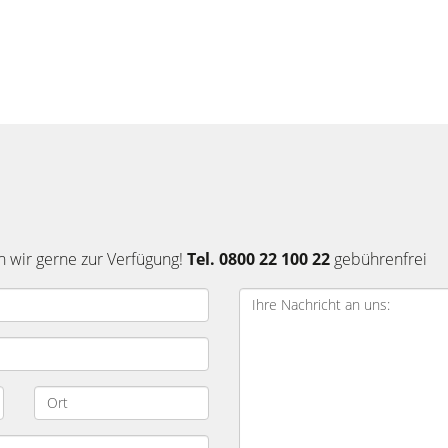
n wir gerne zur Verfügung!
Tel. 0800 22 100 22
gebührenfrei