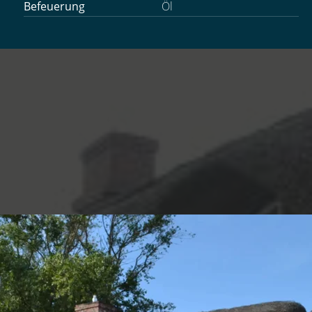
Befeuerung
Öl