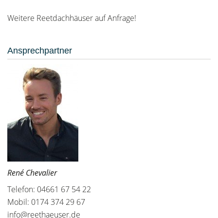
Weitere Reetdachhäuser auf Anfrage!
Ansprechpartner
René Chevalier
Telefon: 04661 67 54 22
Mobil: 0174 374 29 67
info@reethaeuser.de