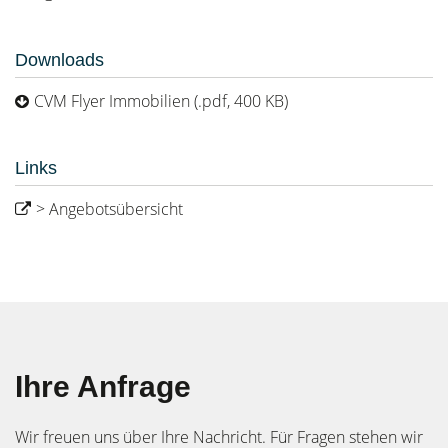
Downloads
CVM Flyer Immobilien (.pdf, 400 KB)
Links
> Angebotsübersicht
Ihre Anfrage
Wir freuen uns über Ihre Nachricht. Für Fragen stehen wir