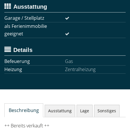
Ausstattung
Garage / Stellplatz
als Ferienimmobilie
geeignet
Details
Befeuerung
Gas
Heizung
Zentralheizung
Beschreibung
Ausstattung
Lage
Sonstiges
++ Bereits verkauft ++