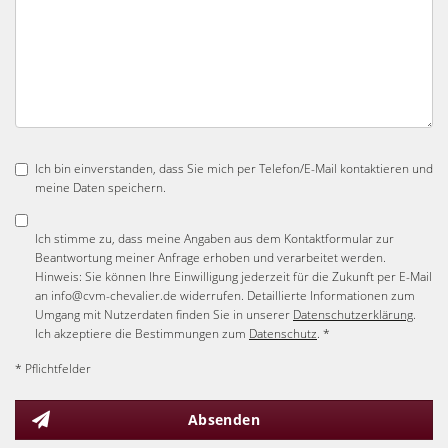
Ich bin einverstanden, dass Sie mich per Telefon/E-Mail kontaktieren und
meine Daten speichern.
Ich stimme zu, dass meine Angaben aus dem Kontaktformular zur
Beantwortung meiner Anfrage erhoben und verarbeitet werden.
Hinweis: Sie können Ihre Einwilligung jederzeit für die Zukunft per E-Mail
an info@cvm-chevalier.de widerrufen. Detaillierte Informationen zum
Umgang mit Nutzerdaten finden Sie in unserer
Datenschutzerklärung
.
Ich akzeptiere die Bestimmungen zum
Datenschutz
. *
* Pflichtfelder
Absenden