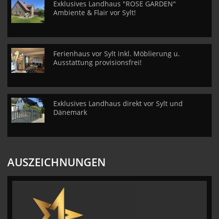
Exklusives Landhaus "ROSE GARDEN"
Ambiente & Flair vor Sylt!
Ferienhaus vor Sylt inkl. Möblierung u.
Ausstattung provisionsfrei!
Exklusives Landhaus direkt vor Sylt und
Dänemark
AUSZEICHNUNGEN