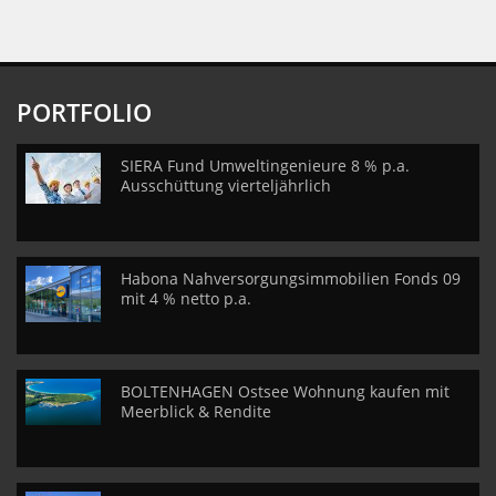
PORTFOLIO
SIERA Fund Umweltingenieure 8 % p.a.
Ausschüttung vierteljährlich
Habona Nahversorgungsimmobilien Fonds 09
mit 4 % netto p.a.
BOLTENHAGEN Ostsee Wohnung kaufen mit
Meerblick & Rendite