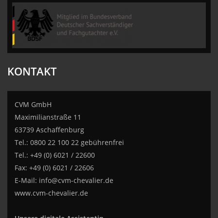
CVM GmbH
KONTAKT
CVM GmbH
Maximilianstraße 11
63739 Aschaffenburg
Tel.: 0800 22 100 22 gebührenfrei
Tel.: +49 (0) 6021 / 22600
Fax: +49 (0) 6021 / 22606
E-Mail:
info@cvm-chevalier.de
www.cvm-chevalier.de