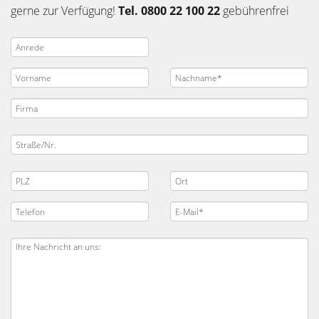
gerne zur Verfügung!
Tel. 0800 22 100 22
gebührenfrei