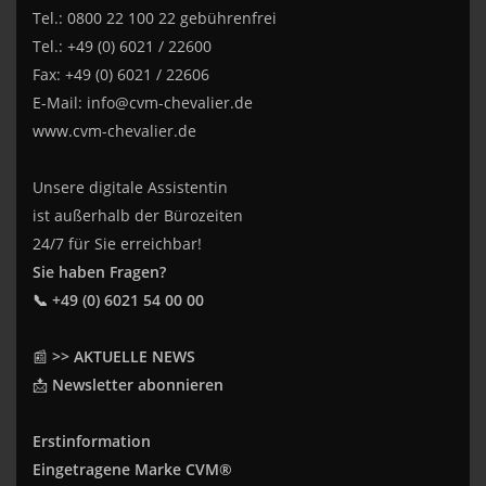
Tel.: 0800 22 100 22 gebührenfrei
Tel.: +49 (0) 6021 / 22600
Fax: +49 (0) 6021 / 22606
E-Mail:
info@cvm-chevalier.de
www.cvm-chevalier.de
Unsere digitale Assistentin
ist außerhalb der Bürozeiten
24/7 für Sie erreichbar!
Sie haben Fragen?
📞 +49 (0) 6021 54 00 00
📰
>> AKTUELLE NEWS
📩
Newsletter abonnieren
Erstinformation
Eingetragene Marke CVM®