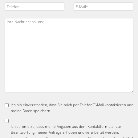
Ich bin einverstanden, dass Sie mich per Telefon/E-Mail kontaktieren und
meine Daten speichern.
Ich stimme zu, dass meine Angaben aus dem Kontaktformular zur
Beantwortung meiner Anfrage erhoben und verarbeitet werden.