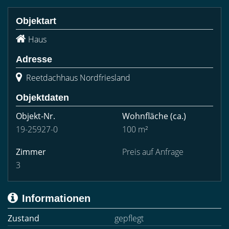
Objektart
Haus
Adresse
Reetdachhaus Nordfriesland
Objektdaten
Objekt-Nr.
Wohnfläche
(ca.)
19-25927-0
100 m²
Zimmer
Preis auf Anfrage
3
Informationen
Zustand
gepflegt