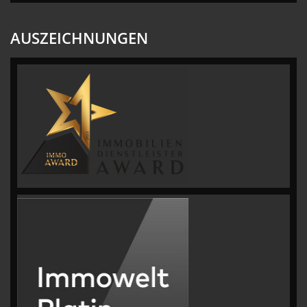
AUSZEICHNUNGEN