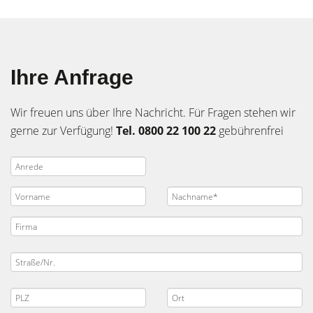
Ihre Anfrage
Wir freuen uns über Ihre Nachricht. Für Fragen stehen wir
gerne zur Verfügung!
Tel. 0800 22 100 22
gebührenfrei