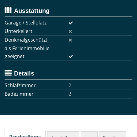
Ausstattung
Garage / Stellplatz
Unterkellert
Denkmalgeschützt
als Ferienimmobilie
geeignet
Details
Schlafzimmer
2
Badezimmer
2