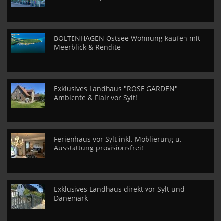
BOLTENHAGEN Ostsee Wohnung kaufen mit
Meerblick & Rendite
Exklusives Landhaus "ROSE GARDEN"
Ambiente & Flair vor Sylt!
Ferienhaus vor Sylt inkl. Möblierung u.
Ausstattung provisionsfrei!
Exklusives Landhaus direkt vor Sylt und
Dänemark