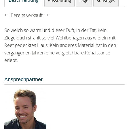
Beschreibung
Ausstattung
Lage
Sonstiges
++ Bereits verkauft ++
So weich so warm und dieser Duft, in der Tat, Kein
Ziegeldach strahlt so viel Wohlbehagen aus wie ein mit
Reet gedecktes Haus. Kein anderes Material hat in den
vergangenen Jahren eine vergleichbare Renaissance
erlebt.
Ansprechpartner