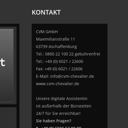
KONTAKT
CVM GmbH
Maximilianstraße 11
63739 Aschaffenburg
Tel.: 0800 22 100 22 gebührenfrei
Tel.: +49 (0) 6021 / 22600
Fax: +49 (0) 6021 / 22606
E-Mail:
info@cvm-chevalier.de
www.cvm-chevalier.de
Unsere digitale Assistentin
ist außerhalb der Bürozeiten
24/7 für Sie erreichbar!
Sie haben Fragen?