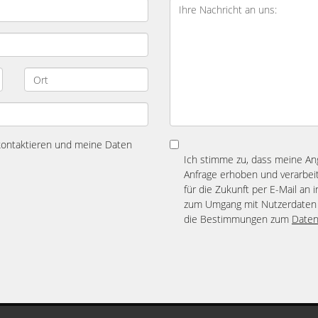
 kontaktieren und meine Daten
Ich stimme zu, dass meine A
Anfrage erhoben und verarbeit
für die Zukunft per E-Mail an 
zum Umgang mit Nutzerdaten 
die Bestimmungen zum
Daten