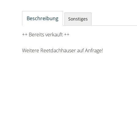
Beschreibung
Sonstiges
++ Bereits verkauft ++
Weitere Reetdachhäuser auf Anfrage!