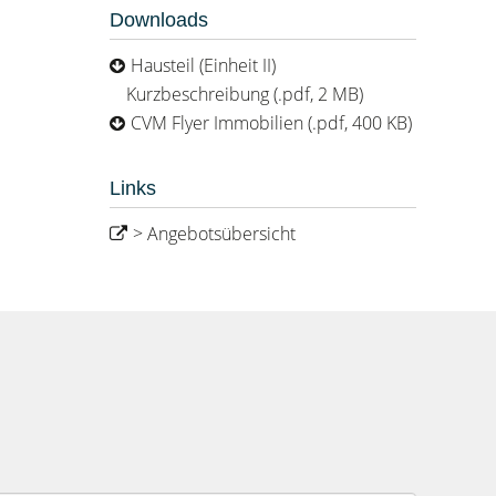
Downloads
Hausteil (Einheit II)
Kurzbeschreibung (.pdf, 2 MB)
CVM Flyer Immobilien (.pdf, 400 KB)
Links
> Angebotsübersicht