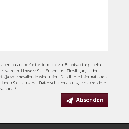
ngaben aus dem Kontaktformular zur Beantwortung meiner
et werden. Hinweis: Sie können Ihre Einwilligung jederzeit
info@cvm-chevalier.de widerrufen. Detaillierte Informationen
finden Sie in unserer
Datenschutzerklärung
. Ich akzeptiere
schutz
. *
Absenden