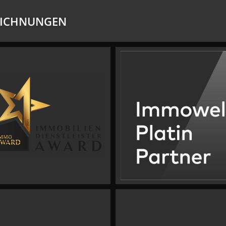
EICHNUNGEN