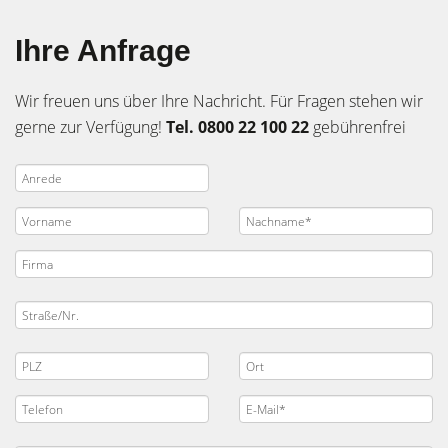
Ihre Anfrage
Wir freuen uns über Ihre Nachricht. Für Fragen stehen wir
gerne zur Verfügung!
Tel. 0800 22 100 22
gebührenfrei