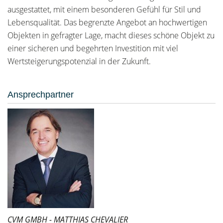
ausgestattet, mit einem besonderen Gefühl für Stil und
Lebensqualität. Das begrenzte Angebot an hochwertigen
Objekten in gefragter Lage, macht dieses schöne Objekt zu
einer sicheren und begehrten Investition mit viel
Wertsteigerungspotenzial in der Zukunft.
Ansprechpartner
CVM GMBH - MATTHIAS CHEVALIER