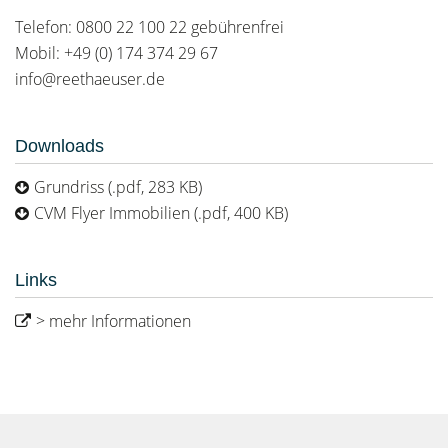
Telefon: 0800 22 100 22 gebührenfrei
Mobil: +49 (0) 174 374 29 67
info@reethaeuser.de
Downloads
Grundriss (.pdf, 283 KB)
CVM Flyer Immobilien (.pdf, 400 KB)
Links
> mehr Informationen