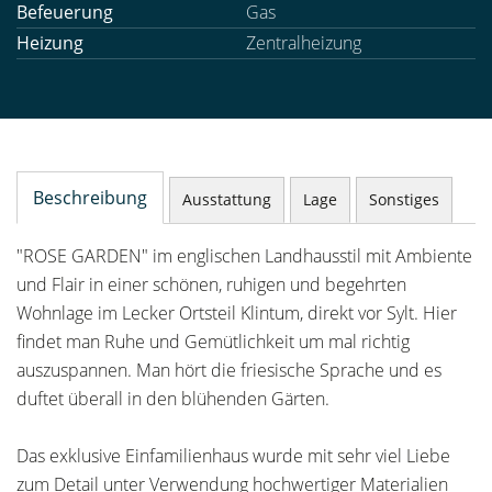
Befeuerung
Gas
Heizung
Zentralheizung
Beschreibung
Ausstattung
Lage
Sonstiges
"ROSE GARDEN" im englischen Landhausstil mit Ambiente
und Flair in einer schönen, ruhigen und begehrten
Wohnlage im Lecker Ortsteil Klintum, direkt vor Sylt. Hier
findet man Ruhe und Gemütlichkeit um mal richtig
auszuspannen. Man hört die friesische Sprache und es
duftet überall in den blühenden Gärten.
Das exklusive Einfamilienhaus wurde mit sehr viel Liebe
zum Detail unter Verwendung hochwertiger Materialien