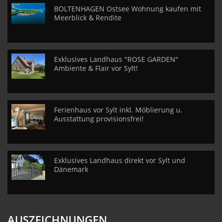
BOLTENHAGEN Ostsee Wohnung kaufen mit
Meerblick & Rendite
Exklusives Landhaus "ROSE GARDEN"
Ambiente & Flair vor Sylt!
Ferienhaus vor Sylt inkl. Möblierung u.
Ausstattung provisionsfrei!
Exklusives Landhaus direkt vor Sylt und
Dänemark
AUSZEICHNUNGEN