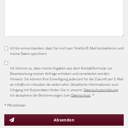
Ich bin einverstanden, dass Sie mich per Telefon/E-Mail kontaktieren und
meine Daten speichern.
Ich stimme zu, dass meine Angaben aus dem Kontaktformular zur
Beantwortung meiner Anfrage erhoben und verarbeitet werden.
Hinweis: Sie können Ihre Einwilligung jederzeit für die Zukunft per E-Mail
an info@cvm-chevalier.de widerrufen. Detaillierte Informationen zum
Umgang mit Nutzerdaten finden Sie in unserer
Datenschutzerklärung
.
Ich akzeptiere die Bestimmungen zum
Datenschutz
. *
* Pflichtfelder
Absenden