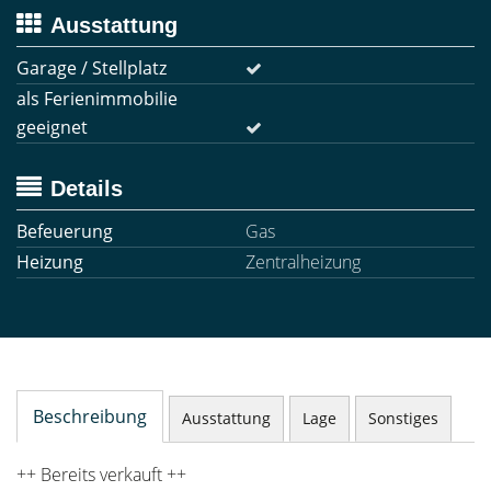
Ausstattung
Garage / Stellplatz
als Ferienimmobilie
geeignet
Details
Befeuerung
Gas
Heizung
Zentralheizung
Beschreibung
Ausstattung
Lage
Sonstiges
++ Bereits verkauft ++