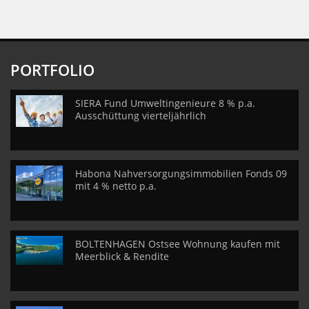
PORTFOLIO
SIERA Fund Umweltingenieure 8 % p.a.
Ausschüttung vierteljährlich
Habona Nahversorgungsimmobilien Fonds 09
mit 4 % netto p.a.
BOLTENHAGEN Ostsee Wohnung kaufen mit
Meerblick & Rendite