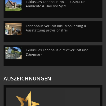
Exklusives Landhaus "ROSE GARDEN"
Ambiente & Flair vor Sylt!
Ferienhaus vor Sylt inkl. Möblierung u.
Ausstattung provisionsfrei!
Exklusives Landhaus direkt vor Sylt und
Dänemark
AUSZEICHNUNGEN