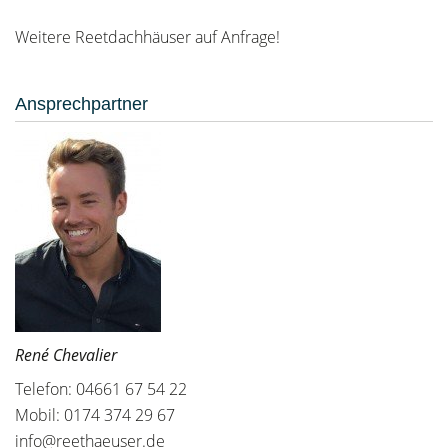
Weitere Reetdachhäuser auf Anfrage!
Ansprechpartner
René Chevalier
Telefon: 04661 67 54 22
Mobil: 0174 374 29 67
info@reethaeuser.de