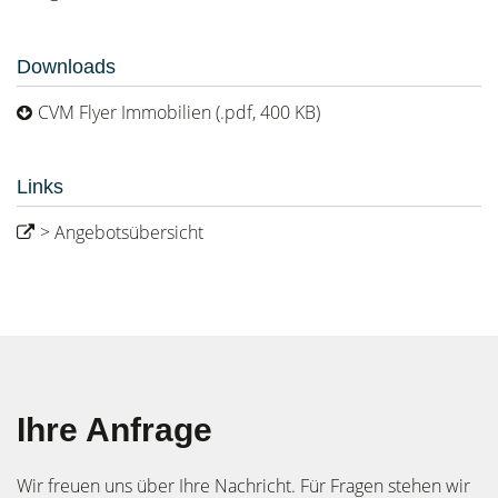
Downloads
CVM Flyer Immobilien (.pdf, 400 KB)
Links
> Angebotsübersicht
Ihre Anfrage
Wir freuen uns über Ihre Nachricht. Für Fragen stehen wir