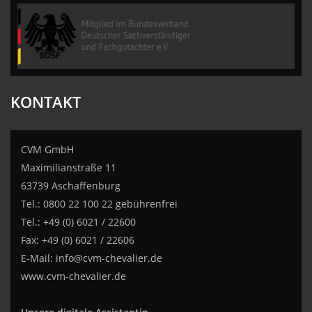
CVM GmbH
KONTAKT
CVM GmbH
Maximilianstraße 11
63739 Aschaffenburg
Tel.: 0800 22 100 22 gebührenfrei
Tel.: +49 (0) 6021 / 22600
Fax: +49 (0) 6021 / 22606
E-Mail:
info@cvm-chevalier.de
www.cvm-chevalier.de