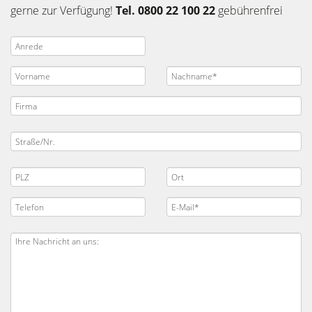
gerne zur Verfügung!
Tel. 0800 22 100 22
gebührenfrei