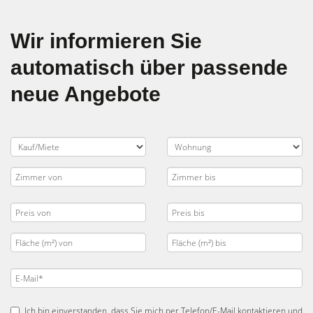
Wir informieren Sie
automatisch über passende
neue Angebote
Ich bin einverstanden, dass Sie mich per Telefon/E-Mail kontaktieren und