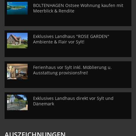
BOLTENHAGEN Ostsee Wohnung kaufen mit
Meerblick & Rendite
Exklusives Landhaus "ROSE GARDEN"
Ambiente & Flair vor Sylt!
Ferienhaus vor Sylt inkl. Möblierung u.
Ausstattung provisionsfrei!
Exklusives Landhaus direkt vor Sylt und
Dänemark
AUSZEICHNUNGEN