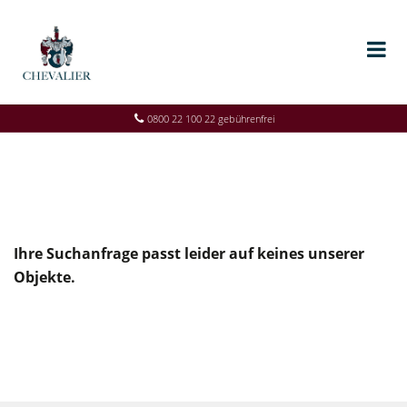
0800 22 100 22 gebührenfrei
Ihre Suchanfrage passt leider auf keines unserer
Objekte.