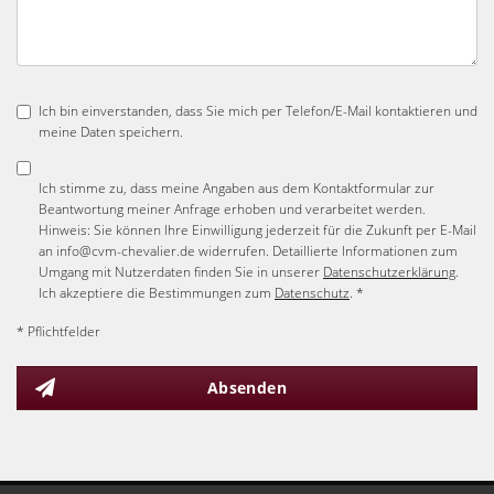
Ich bin einverstanden, dass Sie mich per Telefon/E-Mail kontaktieren und
meine Daten speichern.
Ich stimme zu, dass meine Angaben aus dem Kontaktformular zur
Beantwortung meiner Anfrage erhoben und verarbeitet werden.
Hinweis: Sie können Ihre Einwilligung jederzeit für die Zukunft per E-Mail
an info@cvm-chevalier.de widerrufen. Detaillierte Informationen zum
Umgang mit Nutzerdaten finden Sie in unserer
Datenschutzerklärung
.
Ich akzeptiere die Bestimmungen zum
Datenschutz
. *
* Pflichtfelder
Absenden