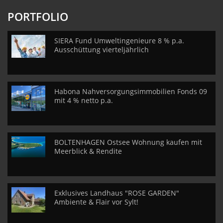
PORTFOLIO
SIERA Fund Umweltingenieure 8 % p.a.
Ausschüttung vierteljährlich
Habona Nahversorgungsimmobilien Fonds 09
mit 4 % netto p.a.
BOLTENHAGEN Ostsee Wohnung kaufen mit
Meerblick & Rendite
Exklusives Landhaus "ROSE GARDEN"
Ambiente & Flair vor Sylt!