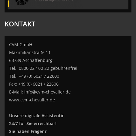
KONTAKT
CVM GmbH
Maximilianstraße 11
63739 Aschaffenburg
Tel.: 0800 22 100 22 gebührenfrei
Tel.: +49 (0) 6021 / 22600
Fax: +49 (0) 6021 / 22606
E-Mail:
info@cvm-chevalier.de
www.cvm-chevalier.de
Unsere digitale Assistentin
24/7 für Sie erreichbar!
Sie haben Fragen?