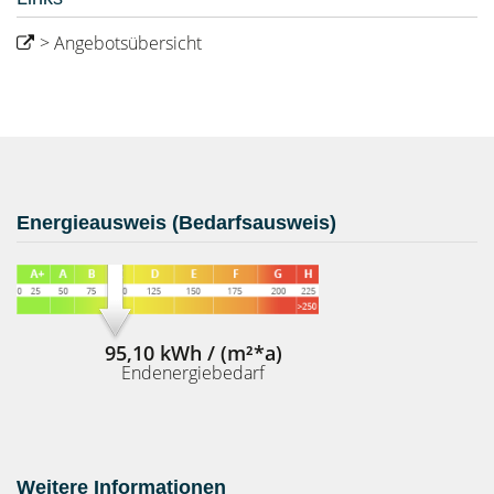
> Angebotsübersicht
Energieausweis (Bedarfsausweis)
95,10 kWh / (m²*a)
Endenergiebedarf
Weitere Informationen