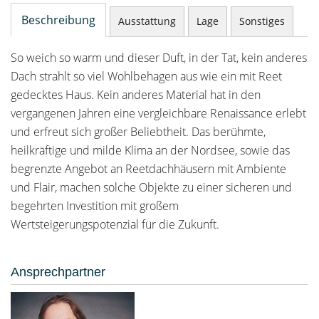
Beschreibung
Ausstattung
Lage
Sonstiges
So weich so warm und dieser Duft, in der Tat, kein anderes
Dach strahlt so viel Wohlbehagen aus wie ein mit Reet
gedecktes Haus. Kein anderes Material hat in den
vergangenen Jahren eine vergleichbare Renaissance erlebt
und erfreut sich großer Beliebtheit. Das berühmte,
heilkräftige und milde Klima an der Nordsee, sowie das
begrenzte Angebot an Reetdachhäusern mit Ambiente
und Flair, machen solche Objekte zu einer sicheren und
begehrten Investition mit großem
Wertsteigerungspotenzial für die Zukunft.
Ansprechpartner