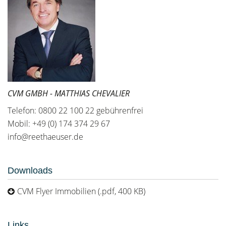
CVM GMBH - MATTHIAS CHEVALIER
Telefon: 0800 22 100 22 gebührenfrei
Mobil: +49 (0) 174 374 29 67
info@reethaeuser.de
Downloads
CVM Flyer Immobilien (.pdf, 400 KB)
Links