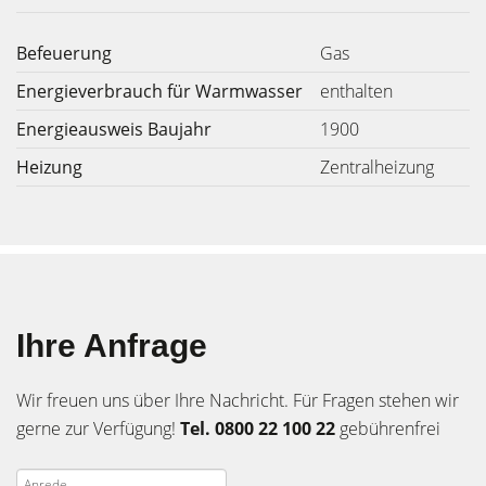
Befeuerung
Gas
Energieverbrauch für Warmwasser
enthalten
Energieausweis Baujahr
1900
Heizung
Zentralheizung
Ihre Anfrage
Wir freuen uns über Ihre Nachricht. Für Fragen stehen wir
gerne zur Verfügung!
Tel. 0800 22 100 22
gebührenfrei