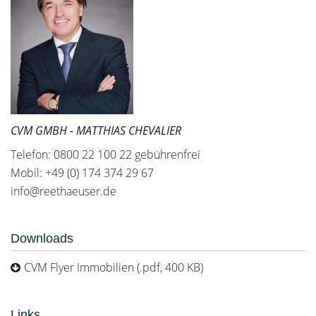
CVM GMBH - MATTHIAS CHEVALIER
Telefon: 0800 22 100 22 gebührenfrei
Mobil: +49 (0) 174 374 29 67
info@reethaeuser.de
Downloads
CVM Flyer Immobilien (.pdf, 400 KB)
Links