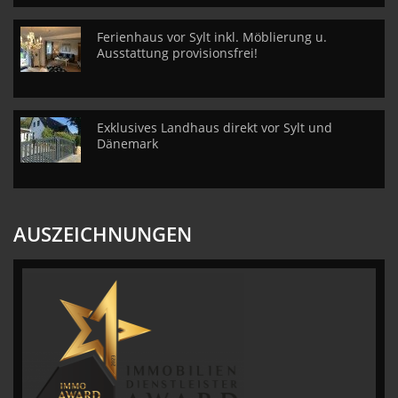
Ferienhaus vor Sylt inkl. Möblierung u.
Ausstattung provisionsfrei!
Exklusives Landhaus direkt vor Sylt und
Dänemark
AUSZEICHNUNGEN