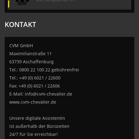
KONTAKT
CVM GmbH
Maximilianstraße 11
63739 Aschaffenburg
Tel.: 0800 22 100 22 gebührenfrei
Tel.: +49 (0) 6021 / 22600
Fax: +49 (0) 6021 / 22606
E-Mail:
info@cvm-chevalier.de
www.cvm-chevalier.de
Unsere digitale Assistentin
ist außerhalb der Bürozeiten
24/7 für Sie erreichbar!