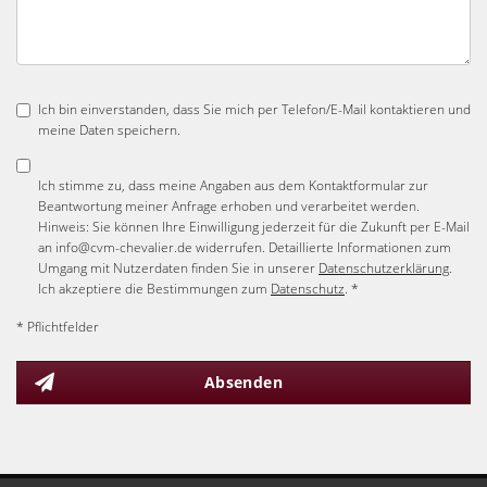
Ich bin einverstanden, dass Sie mich per Telefon/E-Mail kontaktieren und
meine Daten speichern.
Ich stimme zu, dass meine Angaben aus dem Kontaktformular zur
Beantwortung meiner Anfrage erhoben und verarbeitet werden.
Hinweis: Sie können Ihre Einwilligung jederzeit für die Zukunft per E-Mail
an info@cvm-chevalier.de widerrufen. Detaillierte Informationen zum
Umgang mit Nutzerdaten finden Sie in unserer
Datenschutzerklärung
.
Ich akzeptiere die Bestimmungen zum
Datenschutz
. *
* Pflichtfelder
Absenden