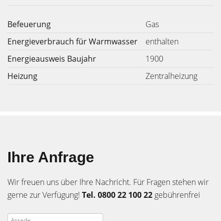
Befeuerung
Gas
Energieverbrauch für Warmwasser
enthalten
Energieausweis Baujahr
1900
Heizung
Zentralheizung
Ihre Anfrage
Wir freuen uns über Ihre Nachricht. Für Fragen stehen wir
gerne zur Verfügung!
Tel. 0800 22 100 22
gebührenfrei