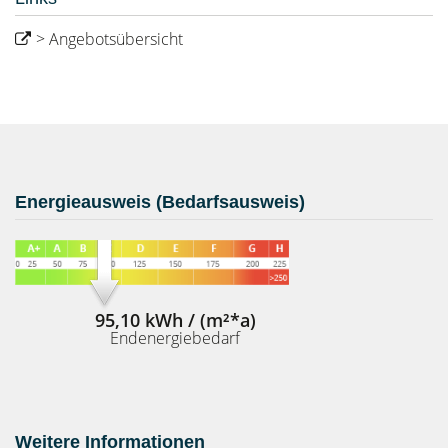
> Angebotsübersicht
Energieausweis (Bedarfsausweis)
95,10 kWh / (m²*a)
Endenergiebedarf
Weitere Informationen