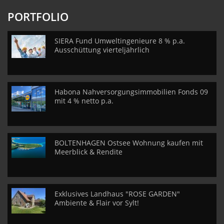
PORTFOLIO
SIERA Fund Umweltingenieure 8 % p.a.
Ausschüttung vierteljährlich
Habona Nahversorgungsimmobilien Fonds 09
mit 4 % netto p.a.
BOLTENHAGEN Ostsee Wohnung kaufen mit
Meerblick & Rendite
Exklusives Landhaus "ROSE GARDEN"
Ambiente & Flair vor Sylt!