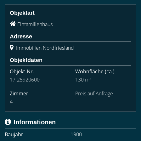
Objektart
Einfamilienhaus
Adresse
Immobilien Nordfriesland
Objektdaten
Objekt-Nr.
Wohnfläche
(ca.)
17-25920600
130 m²
Zimmer
Preis auf Anfrage
4
Informationen
Baujahr
1900