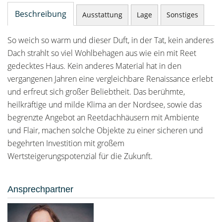
Beschreibung
Ausstattung
Lage
Sonstiges
So weich so warm und dieser Duft, in der Tat, kein anderes
Dach strahlt so viel Wohlbehagen aus wie ein mit Reet
gedecktes Haus. Kein anderes Material hat in den
vergangenen Jahren eine vergleichbare Renaissance erlebt
und erfreut sich großer Beliebtheit. Das berühmte,
heilkräftige und milde Klima an der Nordsee, sowie das
begrenzte Angebot an Reetdachhäusern mit Ambiente
und Flair, machen solche Objekte zu einer sicheren und
begehrten Investition mit großem
Wertsteigerungspotenzial für die Zukunft.
Ansprechpartner