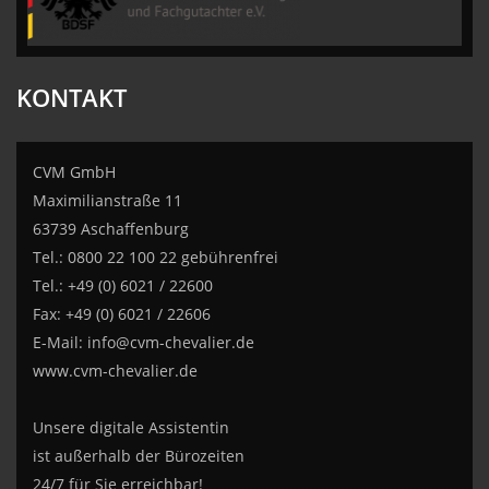
KONTAKT
CVM GmbH
Maximilianstraße 11
63739 Aschaffenburg
Tel.: 0800 22 100 22 gebührenfrei
Tel.: +49 (0) 6021 / 22600
Fax: +49 (0) 6021 / 22606
E-Mail:
info@cvm-chevalier.de
www.cvm-chevalier.de
Unsere digitale Assistentin
ist außerhalb der Bürozeiten
24/7 für Sie erreichbar!