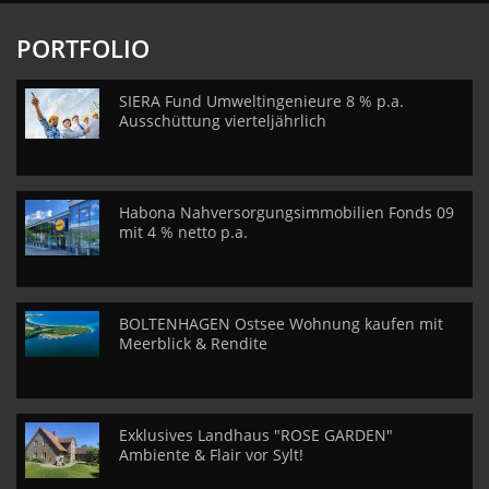
PORTFOLIO
SIERA Fund Umweltingenieure 8 % p.a.
Ausschüttung vierteljährlich
Habona Nahversorgungsimmobilien Fonds 09
mit 4 % netto p.a.
BOLTENHAGEN Ostsee Wohnung kaufen mit
Meerblick & Rendite
Exklusives Landhaus "ROSE GARDEN"
Ambiente & Flair vor Sylt!