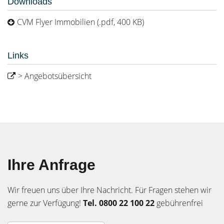
Downloads
CVM Flyer Immobilien (.pdf, 400 KB)
Links
> Angebotsübersicht
Ihre Anfrage
Wir freuen uns über Ihre Nachricht. Für Fragen stehen wir
gerne zur Verfügung!
Tel. 0800 22 100 22
gebührenfrei