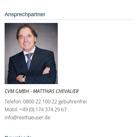
Ansprechpartner
CVM GMBH - MATTHIAS CHEVALIER
Telefon: 0800 22 100 22 gebührenfrei
Mobil: +49 (0) 174 374 29 67
info@reethaeuser.de