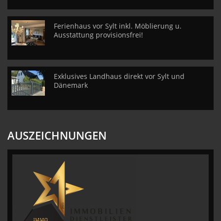
Ferienhaus vor Sylt inkl. Möblierung u.
Ausstattung provisionsfrei!
Exklusives Landhaus direkt vor Sylt und
Dänemark
AUSZEICHNUNGEN