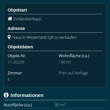
Objektart
Einfamilienhaus
Adresse
Haus in Westerland Sylt zu verkaufen
Objektdaten
Objekt-Nr.
Wohnfläche
(ca.)
11-20239
140 m²
Zimmer
Preis auf Anfrage
6
Informationen
Nutzfläche (ca.)
80 m²