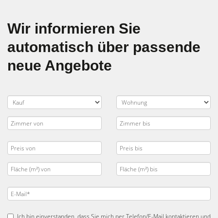
Wir informieren Sie
automatisch über passende
neue Angebote
Ich bin einverstanden, dass Sie mich per Telefon/E-Mail kontaktieren und