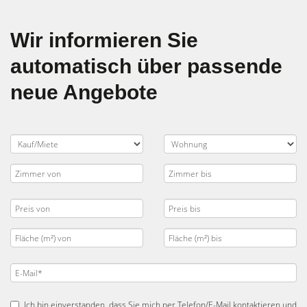
Wir informieren Sie
automatisch über passende
neue Angebote
Ich bin einverstanden, dass Sie mich per Telefon/E-Mail kontaktieren und