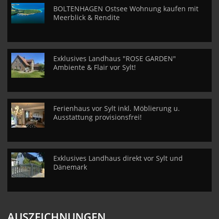
BOLTENHAGEN Ostsee Wohnung kaufen mit
Meerblick & Rendite
Exklusives Landhaus "ROSE GARDEN"
Ambiente & Flair vor Sylt!
Ferienhaus vor Sylt inkl. Möblierung u.
Ausstattung provisionsfrei!
Exklusives Landhaus direkt vor Sylt und
Dänemark
AUSZEICHNUNGEN