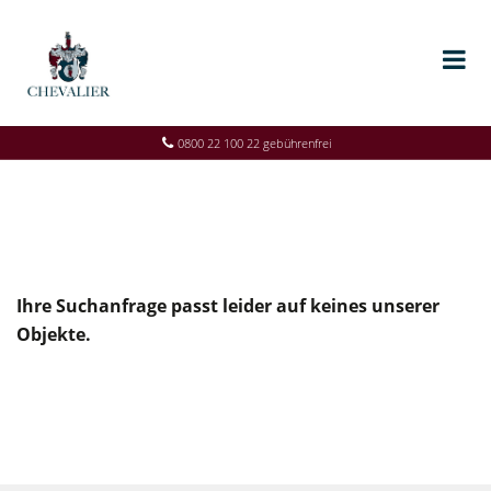
0800 22 100 22 gebührenfrei
Ihre Suchanfrage passt leider auf keines unserer
Objekte.