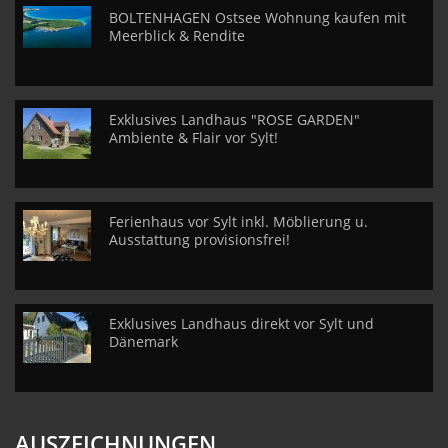
BOLTENHAGEN Ostsee Wohnung kaufen mit
Meerblick & Rendite
Exklusives Landhaus "ROSE GARDEN"
Ambiente & Flair vor Sylt!
Ferienhaus vor Sylt inkl. Möblierung u.
Ausstattung provisionsfrei!
Exklusives Landhaus direkt vor Sylt und
Dänemark
AUSZEICHNUNGEN