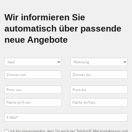
Wir informieren Sie
automatisch über passende
neue Angebote
Ich bin einverstanden, dass Sie mich per Telefon/E-Mail kontaktieren und